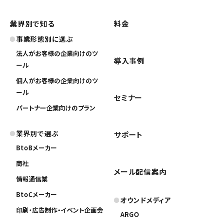
業界別で知る
料金
事業形態別に選ぶ
法人がお客様の企業向けのツ
導入事例
ール
個人がお客様の企業向けのツ
ール
セミナー
パートナー企業向けのプラン
業界別で選ぶ
サポート
BtoBメーカー
商社
メール配信案内
情報通信業
BtoCメーカー
オウンドメディア
印刷・広告制作・イベント企画会
ARGO