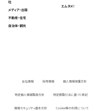
社
エムタメ！
メディア・出版
不動産・住宅
自治体・観光
会社情報
採用情報
個人情報保護方針
特定個人情報取扱方針
特定商取引法に基づく表記
情報セキュリティ基本方針
Cookie等の利用について