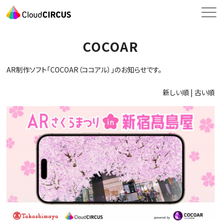
COCOAR
AR制作ソフト「COCOAR（ココアル）」のお知らせです。
新しい順 |
古い順