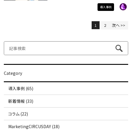
導入事例
1
2
次へ >>
Category
導入事例 (65)
新着情報 (33)
コラム (22)
MarketingCIRCUSDAY (18)