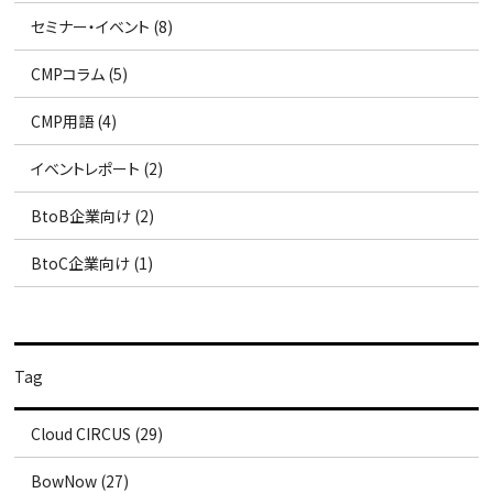
セミナー・イベント (8)
CMPコラム (5)
CMP用語 (4)
イベントレポート (2)
BtoB企業向け (2)
BtoC企業向け (1)
Tag
Cloud CIRCUS (29)
BowNow (27)