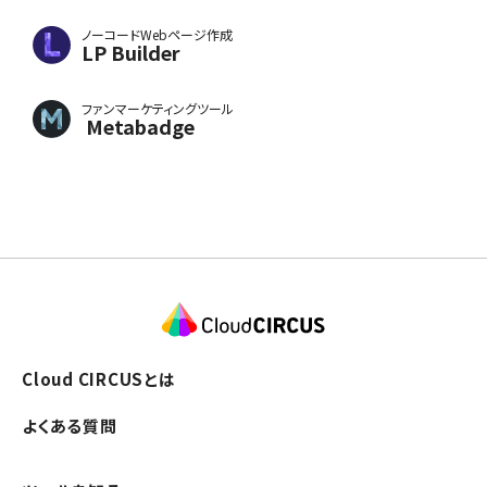
ノーコードWebページ作成
LP Builder
ファンマーケティングツール
Metabadge
Cloud CIRCUSとは
よくある質問