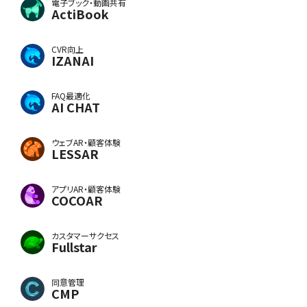
電子ブック・動画共有
ActiBook
CVR向上
IZANAI
FAQ最適化
AI CHAT
ウェブAR・顧客体験
LESSAR
アプリAR・顧客体験
COCOAR
カスタマーサクセス
Fullstar
同意管理
CMP