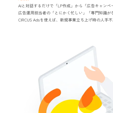
AIと対話するだけで「LP作成」から「広告キャン
広告運用担当者の「とにかく忙しい」「専門知識が
CIRCUS Adsを使えば、新規事業立ち上げ時の