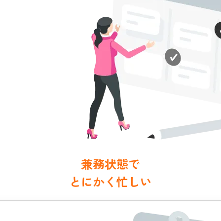
兼務状態で
とにかく忙しい