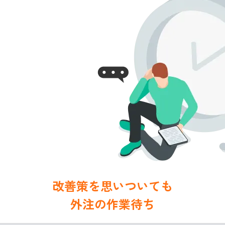
改善策を思いついても
外注の作業待ち