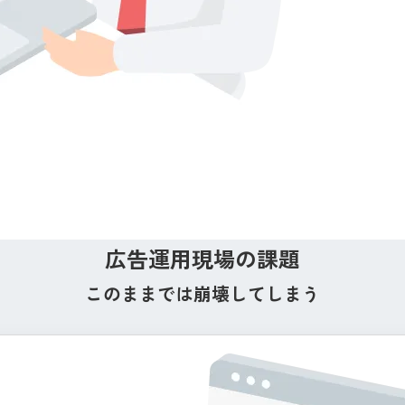
広告運用現場の課題
このままでは崩壊してしまう