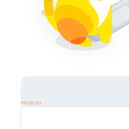
PROBLEM