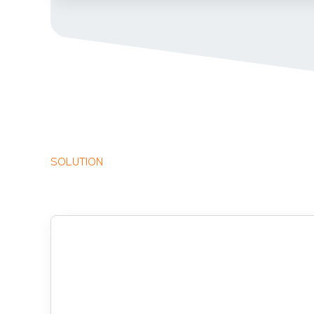
SOLUTION