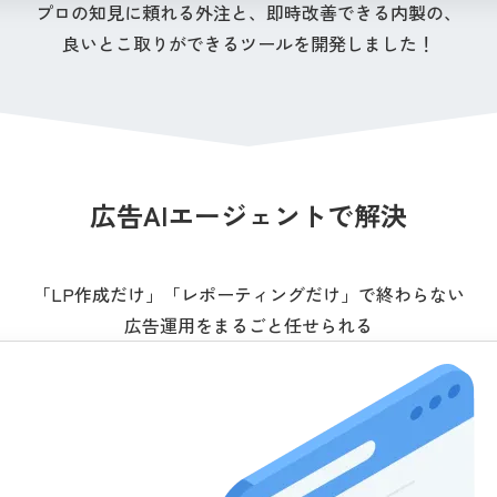
プロの知見に頼れる外注と、即時改善できる内製の、
良いとこ取りができるツールを開発しました！
広告AIエージェントで解決
「LP作成だけ」「レポーティングだけ」で終わらない
広告運用をまるごと任せられる