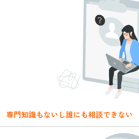
専門知識もないし誰にも相談できない