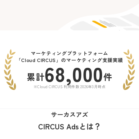
マーケティングプラットフォーム
「Cloud CIRCUS」のマーケティング支援実績
68,000
累計
件
※Cloud CIRCUS 利用件数 2026年3月時点
サーカスアズ
CIRCUS Adsとは？