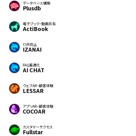
データベース構築
Plusdb
電子ブック・動画共有
ActiBook
CVR向上
IZANAI
FAQ最適化
AI CHAT
ウェブAR・顧客体験
LESSAR
アプリAR・顧客体験
COCOAR
カスタマーサクセス
Fullstar