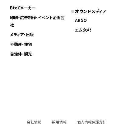
BtoCメーカー
オウンドメディア
印刷・広告制作・イベント企画会
ARGO
社
エムタメ！
メディア・出版
不動産・住宅
自治体・観光
会社情報
採用情報
個人情報保護方針