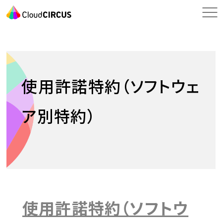
使用許諾特約（ソフトウェ
ア別特約）
使用許諾特約（ソフトウ