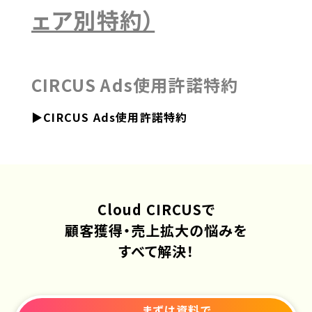
ェア別特約）
CIRCUS Ads使用許諾特約
▶CIRCUS Ads使用許諾特約
Cloud CIRCUSで
顧客獲得・売上拡大の悩みを
すべて解決！
まずは資料で