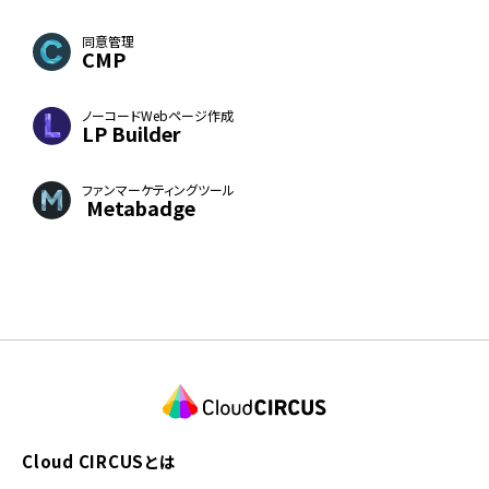
同意管理
CMP
ノーコードWebページ作成
LP Builder
ファンマーケティングツール
Metabadge
Cloud CIRCUSとは