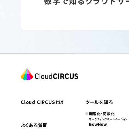
数字で知るクラウドサ
Cloud CIRCUSとは
ツールを知る
顧客化・商談化
マーケティングオートメーション
BowNow
よくある質問