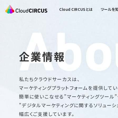
Cloud CIRCUSとは
ツールを
企業情報
私たちクラウドサーカスは、
マーケティングプラットフォームを提供してい
簡単に使いこなせる”マーケティングツール”
”デジタルマーケティングに関するソリューシ
幅広くご支援しています。