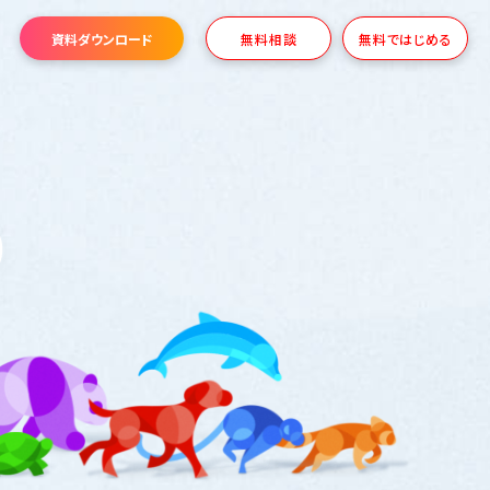
資料ダウンロード
無料相談
無料ではじめる