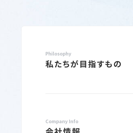
Philosophy
私たちが目指すもの
Company Info
会社情報