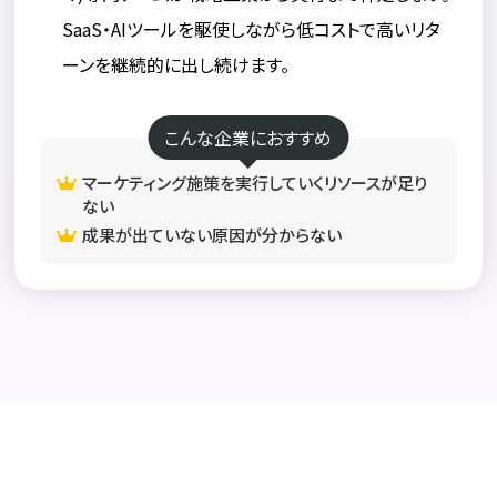
SaaS・AIツールを駆使しながら低コストで高いリタ
ーンを継続的に出し続けます。
こんな企業におすすめ
マーケティング施策を実行していくリソースが足り
ない
成果が出ていない原因が分からない