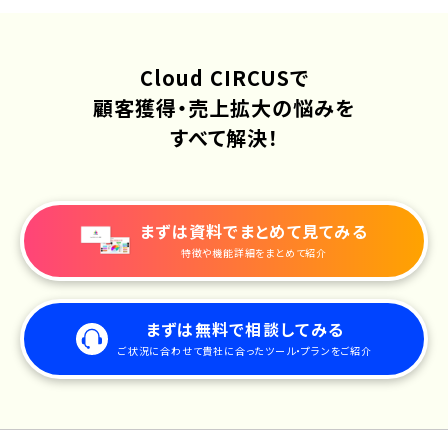
Cloud CIRCUSで
顧客獲得・売上拡大の悩みを
すべて解決！
まずは資料でまとめて見てみる
特徴や機能詳細をまとめて紹介
まずは無料で相談してみる
ご状況に合わせて貴社に合ったツール・プランをご紹介