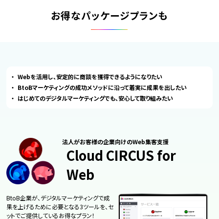
お得なパッケージプランも
Webを活用し、安定的に商談を獲得できるようになりたい
BtoBマーケティングの成功メソッドに沿って着実に成果を出したい
はじめてのデジタルマーケティングでも、安心して取り組みたい
法人がお客様の企業向けのWeb集客支援
Cloud CIRCUS for
Web
BtoB企業が、デジタルマーケティングで成
果を上げるために必要となる3ツールを、セ
ットでご提供しているお得なプラン！