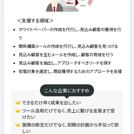
＜支援する領域＞
ホワイトペーパーの作成を代行し、見込み顧客の獲得を行
う
関係構築メールの作成を代行し、見込み顧客を見つける
見込み顧客を生むメールを作成し、顧客の育成を行う
見込み顧客を抽出し、アプローチすべきリードを探す
架電対象を選定し、商談獲得するためのアプローチを支援
こんな企業におすすめ
できるだけ早く成果を出したい
ツール活用だけでなく、売上に繋げる支援まで受
けたい
施策の助言だけでなく、初期の計画から手伝って欲
しい