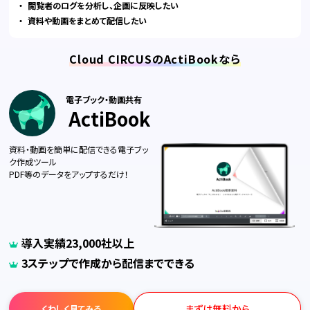
閲覧者のログを分析し、企画に反映したい
資料や動画をまとめて配信したい
Cloud CIRCUSのActiBookなら
電子ブック・動画共有
ActiBook
資料・動画を簡単に配信できる電子ブッ
ク作成ツール
PDF等のデータをアップするだけ！
導入実績23,000社以上
3ステップで作成から配信までできる
まずは無料から
くわしく見てみる