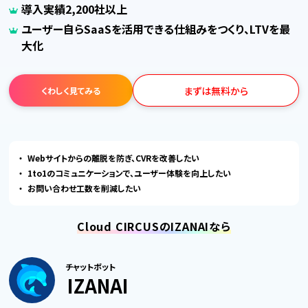
導入実績2,200社以上
ユーザー自らSaaSを活用できる仕組みをつくり、LTVを最
大化
まずは無料から
くわしく見てみる
Webサイトからの離脱を防ぎ、CVRを改善したい
1to1のコミュニケーションで、ユーザー体験を向上したい
お問い合わせ工数を削減したい
Cloud CIRCUSのIZANAIなら
チャットボット
IZANAI