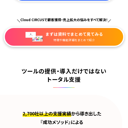
Cloud CIRCUSで顧客獲得・売上拡大の悩みをすべて解決！
まずは資料で
まとめて見てみる
特徴や機能詳細をまとめて紹介
ツールの提供・導入だけではない
トータル支援
2,700社以上の支援実績
から導き出した
『成功メソッド』による