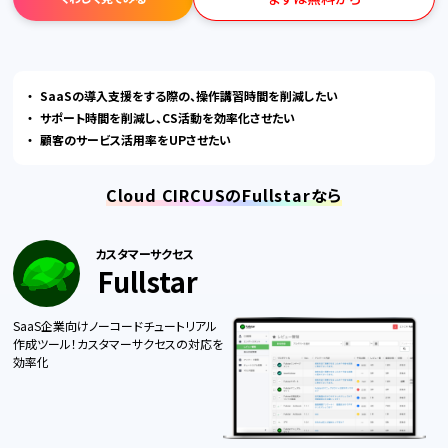
SaaSの導入支援をする際の、操作講習時間を削減したい
サポート時間を削減し、CS活動を効率化させたい
顧客のサービス活用率をUPさせたい
Cloud CIRCUSのFullstarなら
カスタマーサクセス
Fullstar
SaaS企業向けノーコードチュートリアル
作成ツール！カスタマーサクセスの対応を
効率化