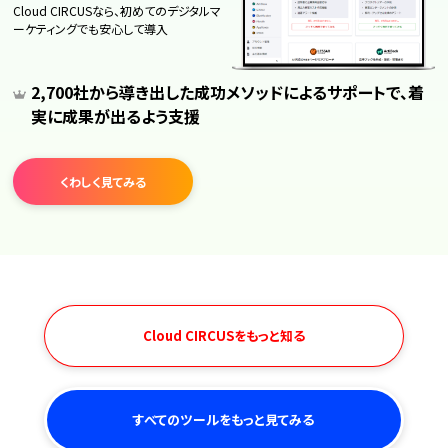
Cloud CIRCUSなら、初めてのデジタルマ
ーケティングでも安心して導入
2,700社から導き出した成功メソッドによるサポートで、着
実に成果が出るよう支援
くわしく見てみる
Cloud CIRCUSをもっと知る
すべてのツールをもっと見てみる