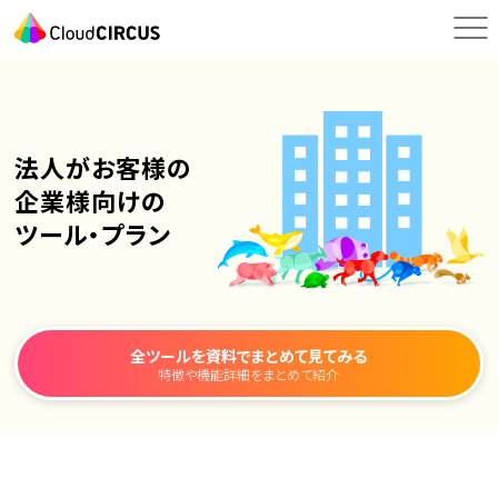
法人がお客様の
企業様向けの
ツール・プラン
全ツールを資料で
まとめて見てみる
特徴や機能詳細をまとめて紹介