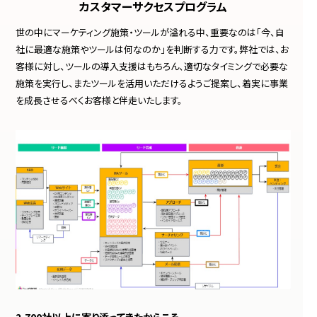
カスタマーサクセスプログラム
世の中にマーケティング施策・ツールが溢れる中、重要なのは「今、自
社に最適な施策やツールは何なのか」を判断する力です。弊社では、お
客様に対し、ツールの導入支援はもちろん、適切なタイミングで必要な
施策を実行し、またツールを活用いただけるようご提案し、着実に事業
を成長させるべくお客様と伴走いたします。