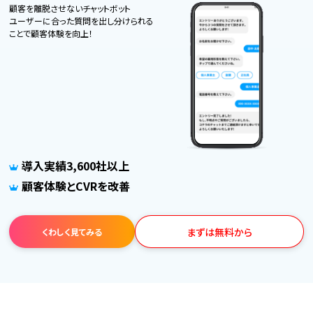
顧客を離脱させないチャットボット
ユーザーに合った質問を出し分けられる
ことで顧客体験を向上！
導入実績3,600社以上
顧客体験とCVRを改善
まずは無料から
くわしく見てみる