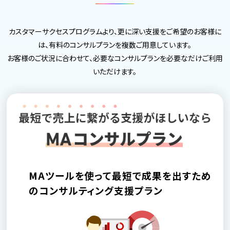
カスタマーサクセスプログラムより、更に深い支援をご希望のお客様に
は、有料のコンサルプランを複数ご用意しています。
お客様のご状況に合わせて、必要なコンサルプランを必要なだけご利用
いただけます。
MAツールを使って最短で成果を出すため
のコンサルティング支援プラン