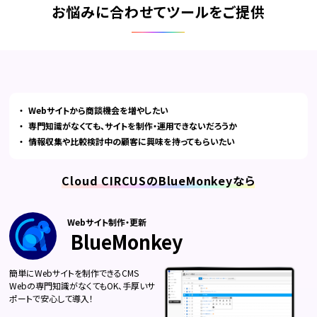
お悩みに合わせてツールをご提供
Webサイトから商談機会を増やしたい
専門知識がなくても、サイトを制作・運用できないだろうか
情報収集や比較検討中の顧客に興味を持ってもらいたい
Cloud CIRCUSのBlueMonkeyなら
Webサイト制作・更新
BlueMonkey
簡単にWebサイトを制作できるCMS
Webの専門知識がなくてもOK、手厚いサ
ポートで安心して導入！