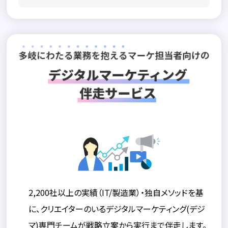
2,200社以上の実績（IT/製造業）・独自メソッドを基
に、クリエイターのいるデジタルマーケティング(デジ
マ)専門チームが戦略立案から実行まで伴走します。