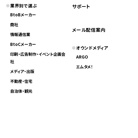
業界別で選ぶ
サポート
BtoBメーカー
商社
メール配信案内
情報通信業
BtoCメーカー
オウンドメディア
印刷・広告制作・イベント企画会
ARGO
社
エムタメ！
メディア・出版
不動産・住宅
自治体・観光