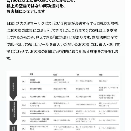
2,700社以上に寄り添ってきたからこそ、
机上の空論ではない成功法則を、
お客様にシェアします
日本に「カスタマーサクセス」という言葉が浸透するずっと前より、弊社
はお客様の成果にコミットしてきました。これまで2,700社以上を支援
してきたからこそ、見えてきた『成功法則』があります。成功法則は全て
で8レベル、70項目。ツールを導入いただいたお客様には、導入・運用支
援と合わせて、お客様の組織が現実的に取り組める施策をご提案しま
す。