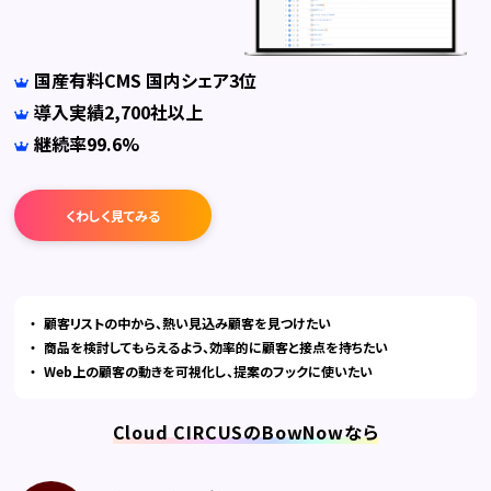
国産有料CMS 国内シェア3位
導入実績2,700社以上
継続率99.6%
くわしく見てみる
顧客リストの中から、熱い見込み顧客を見つけたい
商品を検討してもらえるよう、効率的に顧客と接点を持ちたい
Web上の顧客の動きを可視化し、提案のフックに使いたい
Cloud CIRCUSのBowNowなら