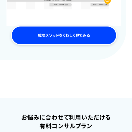
成功メソッドをくわしく見てみる
お悩みに合わせて利用いただける
有料コンサルプラン