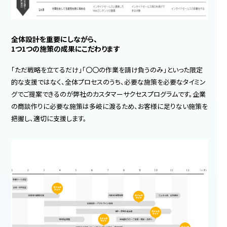
全体設計を重要にしながら、
1つ1つの施策の成果にこだわります
「ただ戦略を立てるだけ」「〇〇の作業を請け負うのみ」といった限定
的な支援ではなく、全体プロセスのうち、必要な施策を必要なタイミン
グでご提案できるのが弊社のカスタマーサクセスプログラムです。企業
の商談作りに必要な施策は多岐に渡るため、お客様に足りない施策を
把握し、適切に支援します。