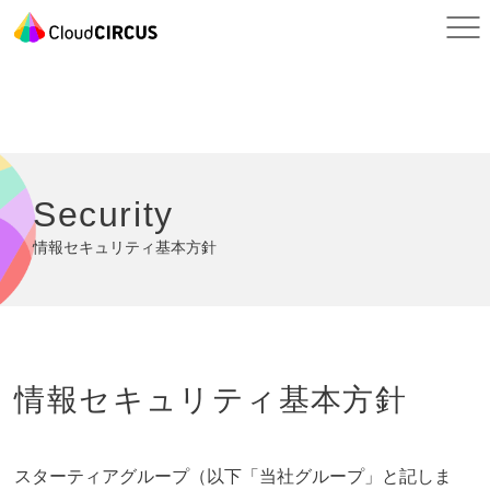
Security
情報セキュリティ基本方針
情報セキュリティ基本方針
スターティアグループ（以下「当社グループ」と記しま