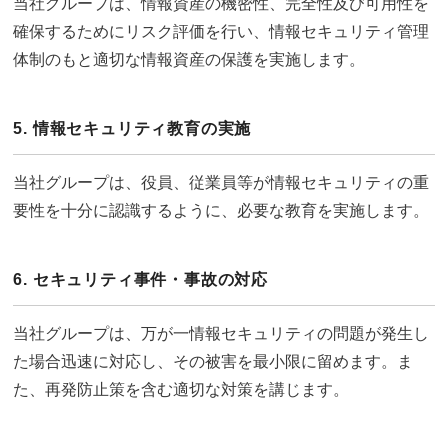
当社グループは、情報資産の機密性、完全性及び可用性を
確保するためにリスク評価を行い、情報セキュリティ管理
体制のもと適切な情報資産の保護を実施します。
5. 情報セキュリティ教育の実施
当社グループは、役員、従業員等が情報セキュリティの重
要性を十分に認識するように、必要な教育を実施します。
6. セキュリティ事件・事故の対応
当社グループは、万が一情報セキュリティの問題が発生し
た場合迅速に対応し、その被害を最小限に留めます。ま
た、再発防止策を含む適切な対策を講じます。