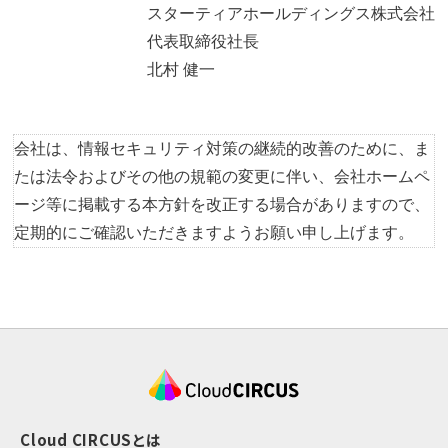
スターティアホールディングス株式会社
代表取締役社長
北村 健一
会社は、情報セキュリティ対策の継続的改善のために、ま
たは法令およびその他の規範の変更に伴い、会社ホームペ
ージ等に掲載する本方針を改正する場合がありますので、
定期的にご確認いただきますようお願い申し上げます。
Cloud CIRCUSとは