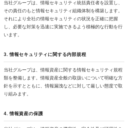
当社グループは、情報セキュリティ統括責任者を設置し、
その責任のもと情報セキュリティ組織体制を構築します。
それにより全社の情報セキュリティの状況を正確に把握
し、必要な対策を迅速に実施できるよう積極的な行動を行
います。
3. 情報セキュリティに関する内部規程
当社グループは、情報資産に関する情報セキュリティ規程
類を整備します。情報資産全般の取扱いについて明確な方
針を示すとともに、情報漏洩などに対して厳しい態度で取
り組みます。
4. 情報資産の保護