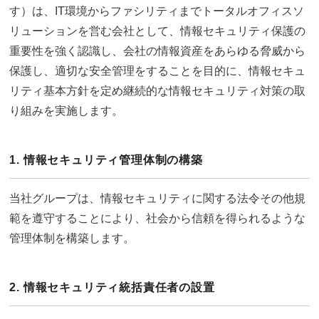
す）は、IT環境からファシリティまでトータルオフィスソ
リューションを営む会社として、情報セキュリティ保護の
重要性を強く認識し、会社の情報資産をあらゆる脅威から
保護し、適切な安全管理をすることを目的に、情報セキュ
リティ基本方針を定め継続的な情報セキュリティ対策の取
り組みを実施します。
1. 情報セキュリティ管理体制の構築
当社グループは、情報セキュリティに関する法令その他規
範を遵守することにより、社会から信頼を得られるような
管理体制を構築します。
2. 情報セキュリティ統括責任者の設置