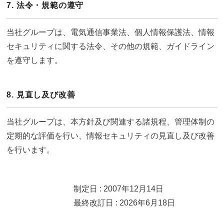
7. 法令・規範の遵守
当社グループは、電気通信事業法、個人情報保護法、情報
セキュリティに関する法令、その他の規範、ガイドライン
を遵守します。
8. 見直し及び改善
当社グループは、本方針及び関連する諸規程、管理体制の
定期的な評価を行い、情報セキュリティの見直し及び改善
を行います。
制定日 : 2007年12月14日
最終改訂日 : 2026年6月18日