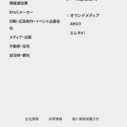
情報通信業
BtoCメーカー
オウンドメディア
印刷・広告制作・イベント企画会
ARGO
社
エムタメ！
メディア・出版
不動産・住宅
自治体・観光
会社情報
採用情報
個人情報保護方針