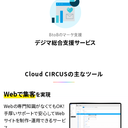
BtoBのマーケ支援
デジマ総合支援サービス
Cloud CIRCUSの主なツール
Webで集客
を実現
Webの専門知識がなくてもOK！
手厚いサポートで安心してWeb
サイトを制作・運用できるサービ
ス