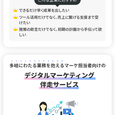
できるだけ早く成果を出したい
ツール活用だけでなく、売上に繋げる支援まで受
けたい
施策の助言だけでなく、初期の計画から手伝って欲
しい