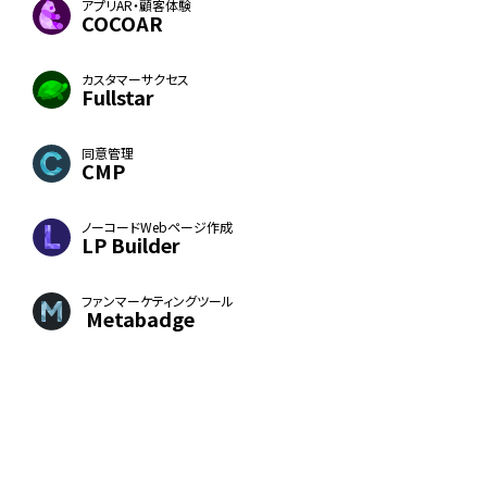
アプリAR・顧客体験
COCOAR
カスタマーサクセス
Fullstar
同意管理
CMP
ノーコードWebページ作成
LP Builder
ファンマーケティングツール
Metabadge