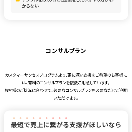
からない
コンサルプラン
カスタマーサクセスプログラムより、更に深い支援をご希望のお客様に
は、有料のコンサルプランを複数ご用意しています。
お客様のご状況に合わせて、必要なコンサルプランを必要なだけご利用
いただけます。