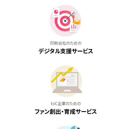
印刷会社のための
デジタル支援サービス
toC企業のための
ファン創出・育成サービス