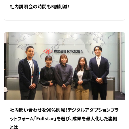
社内説明会の時間も5割削減！
社内問い合わせを90%削減！デジタルアダプションプラ
ットフォーム「Fullstar」を選び、成果を最大化した裏側
とは