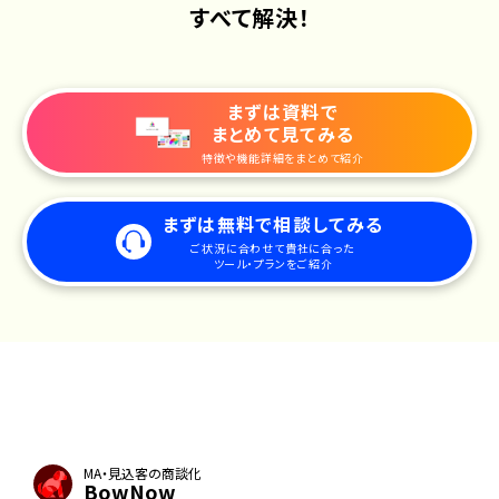
すべて解決！
まずは資料で
まとめて見てみる
特徴や機能詳細をまとめて紹介
まずは無料で相談してみる
ご状況に合わせて貴社に合った
ツール・プランをご紹介
MA・見込客の商談化
BowNow