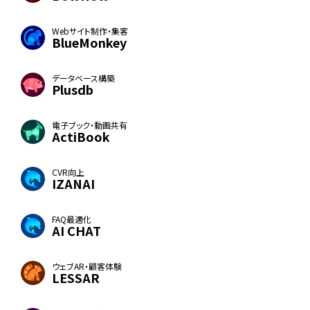
Webサイト制作・集客
BlueMonkey
データベース構築
Plusdb
電子ブック・動画共有
ActiBook
CVR向上
IZANAI
FAQ最適化
AI CHAT
ウェブAR・顧客体験
LESSAR