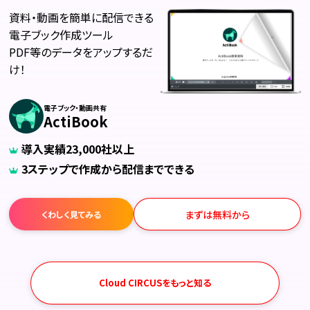
資料・動画を簡単に配信できる
電子ブック作成ツール
PDF等のデータをアップするだ
け！
電子ブック・動画共有
ActiBook
導入実績23,000社以上
3ステップで作成から配信までできる
まずは無料から
くわしく見てみる
Cloud CIRCUSをもっと知る