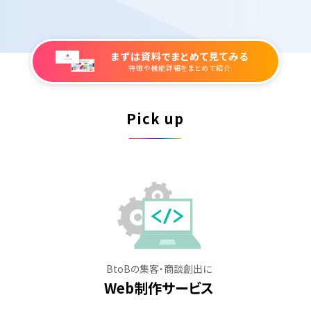
まずは資料でまとめて見てみる
特徴や機能詳細をまとめて紹介
Pick up
BtoBの集客・商談創出に
Web制作サービス