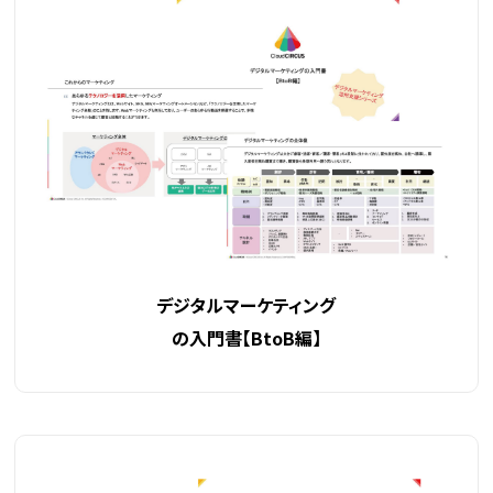
デジタルマーケティング
の入門書
【BtoB編】