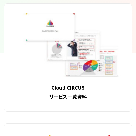
Cloud CIRCUS
サービス一覧資料