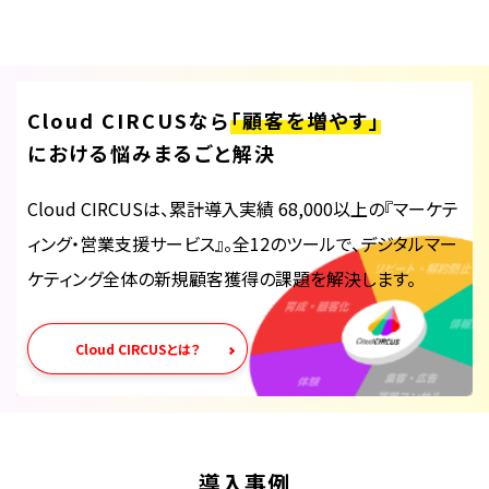
Cloud CIRCUSなら
「顧客を増やす」
における悩みまるごと解決
Cloud CIRCUSは、累計導入実績 68,000以上の『マーケテ
ィング・営業支援サービス』。全12のツールで、デジタルマー
ケティング全体の新規顧客獲得の課題を解決します。
Cloud CIRCUSとは？
導入事例