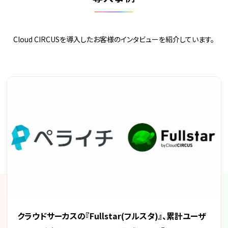
Cloud CIRCUSを導入したお客様の
インタビューを紹介しています。
クラウドサーカスの『Fullstar(フルスタ)』、累計ユーザ