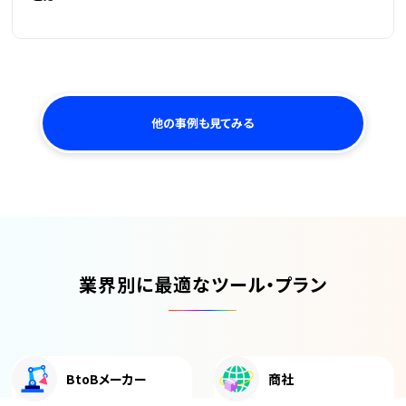
他の事例も見てみる
業界別に最適な
ツール・プラン
BtoBメーカー
商社