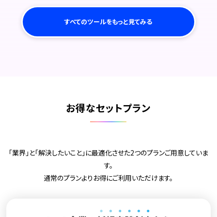
すべてのツールをもっと見てみる
お得なセットプラン
「業界」と「解決したいこと」に最適化させた2つのプランご用意していま
す。
通常のプランよりお得にご利用いただけます。