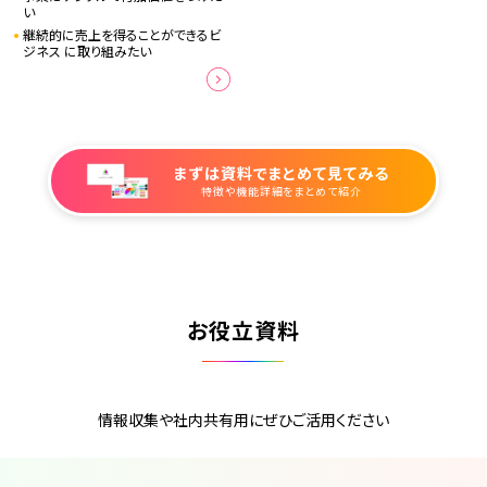
い
継続的に売上を得ることができるビ
ジネス に取り組みたい
まずは資料でまとめて見てみる
特徴や機能詳細をまとめて紹介
お役立資料
情報収集や社内共有用にぜひご活用ください