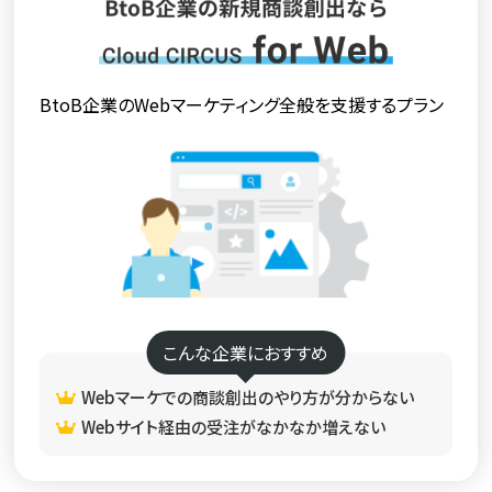
BtoB企業のWebマーケティング全般を支援するプラン
こんな企業におすすめ
Webマーケでの商談創出のやり方が分からない
Webサイト経由の受注がなかなか増えない