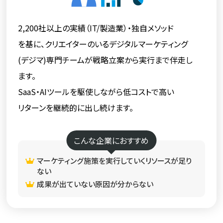
2,200社以上の実績（IT/製造業）・独自メソッド
を基に、クリエイターのいるデジタルマーケティング
(デジマ)専門チームが戦略立案から実行まで
伴走し
ます。
SaaS・AIツールを駆使しながら低コストで高い
リターンを継続的に出し続けます。
こんな企業におすすめ
マーケティング施策を実行していくリソースが足り
ない
成果が出ていない原因が分からない