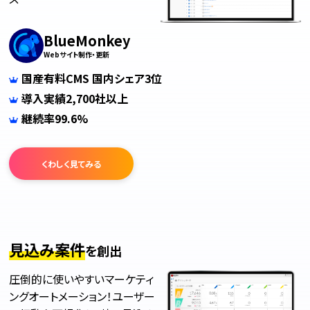
BlueMonkey
Webサイト制作・更新
国産有料CMS 国内シェア3位
導入実績2,700社以上
継続率99.6%
くわしく見てみる
見込み案件
を創出
圧倒的に使いやすいマーケティ
ングオートメーション！ユーザー