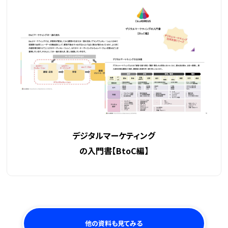
デジタルマーケティング
の入門書
【BtoC編】
他の資料も見てみる