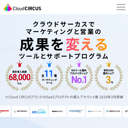
クラウドサーカスで
マーケティングと営業の
成果を
変える
ツールとサポートプログラム
※Cloud CIRCUSブランドのSaaSプロダクトの導入アカウント数 2026年3月実績