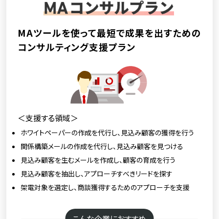
MAツールを使って最短で成果を出すための
コンサルティング支援プラン
＜支援する領域＞
ホワイトペーパーの作成を代行し、見込み顧客の獲得を行う
関係構築メールの作成を代行し、見込み顧客を見つける
見込み顧客を生むメールを作成し、顧客の育成を行う
見込み顧客を抽出し、アプローチすべきリードを探す
架電対象を選定し、商談獲得するためのアプローチを支援
こんな企業におすすめ