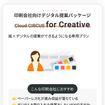
紙×デジタルの提案ができるようになる専用プラン
こんな印刷会社におすすめ
ペーパーレス化が進み収益が落ちている
デジタルを取り入れた提案をしたいがやり方がわ