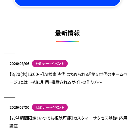
最新情報
2026/08/06
セミナー・イベント
【8/20(木)13:00～】AI検索時代に求められる『第５世代のホームペ
ージ』とは ～AIに引用・推奨されるサイトの作り方～
2026/07/30
セミナー・イベント
【お盆期間限定！いつでも視聴可能】カスタマーサクセス基礎・応用
講座