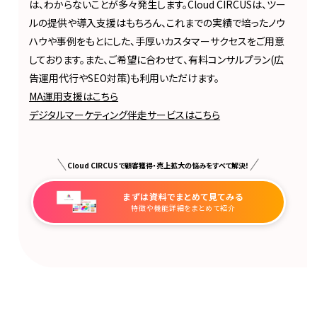
は、わからないことが多々発生します。Cloud CIRCUSは、ツー
ルの提供や導入支援はもちろん、これまでの実績で培ったノウ
ハウや事例をもとにした、手厚いカスタマーサクセスをご用意
しております。また、ご希望に合わせて、有料コンサルプラン(広
告運用代行やSEO対策)も利用いただけます。
MA運用支援はこちら
デジタルマーケティング伴走サービスはこちら
Cloud CIRCUSで顧客獲得・売上拡大の悩みをすべて解決！
まずは資料でまとめて見てみる
特徴や機能詳細をまとめて紹介