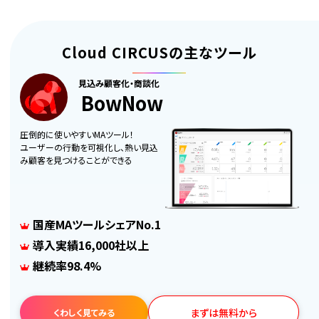
Cloud CIRCUSの主なツール
見込み顧客化・商談化
BowNow
圧倒的に使いやすいMAツール！
ユーザーの行動を可視化し、熱い見込
み顧客を見つけることができる
国産MAツールシェアNo.1
導入実績16,000社以上
継続率98.4%
まずは無料から
くわしく見てみる