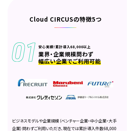
Cloud CIRCUSの特徴5つ
安心実績！累計導入68,000以上
業界・企業規模問わず
幅広い企業でご利用可能
ビジネスモデルや企業規模（ベンチャー企業・中小企業・大手
企業）問わずご利用いただき、現在では累計導入件数68,000