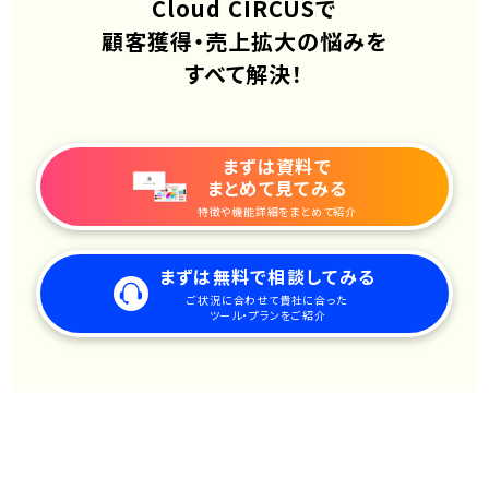
Cloud CIRCUSで
顧客獲得・売上拡大の悩みを
すべて解決！
まずは資料で
まとめて見てみる
特徴や機能詳細をまとめて紹介
まずは無料で相談してみる
ご状況に合わせて貴社に合った
ツール・プランをご紹介