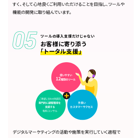
すく、そして心地良くご利用いただけることを目指し、ツールや
機能の開発に取り組んでいます。
ツールの導入支援だけじゃない
お客様に寄り添う
「トータル支援」
デジタルマーケティングの活動や施策を実行していく過程で