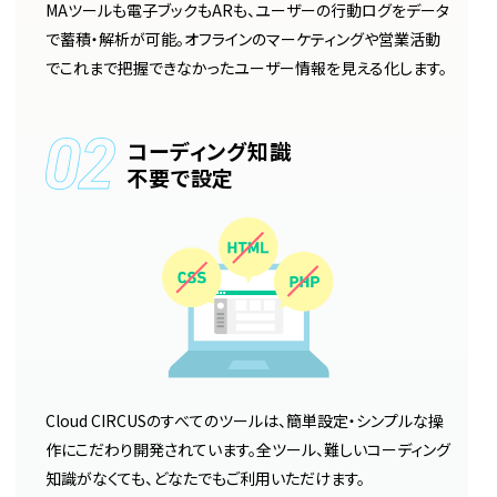
MAツールも電子ブックもARも、ユーザーの行動ログをデータ
で蓄積・解析が可能。オフラインのマーケティングや営業活動
でこれまで把握できなかったユーザー情報を見える化します。
コーディング知識
不要で設定
Cloud CIRCUSのすべてのツールは、簡単設定・シンプルな操
作にこだわり開発されています。全ツール、難しいコーディング
知識がなくても、どなたでもご利用いただけます。