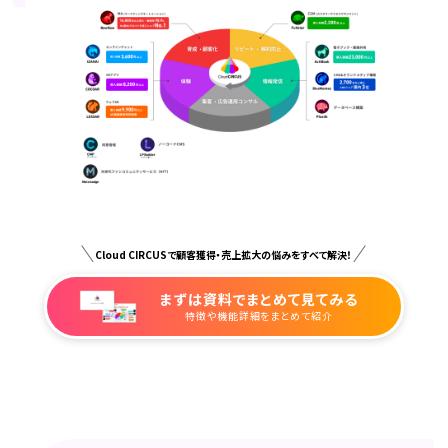
Cloud CIRCUSで顧客獲得・売上拡大の悩みをすべて解決！
まずは資料でまとめて見てみる
特徴や機能詳細をまとめて紹介