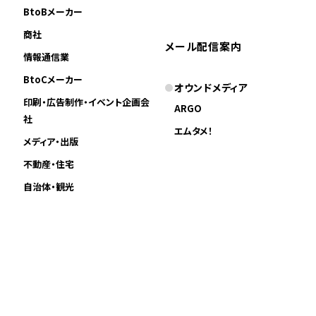
BtoBメーカー
商社
メール配信案内
情報通信業
BtoCメーカー
オウンドメディア
印刷・広告制作・イベント企画会
ARGO
社
エムタメ！
メディア・出版
不動産・住宅
自治体・観光