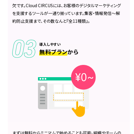
欠です。Cloud CIRCUSには、お客様のデジタルマーケティング
を支援するツールが一通り揃っています。集客・情報発信〜解
約防止支援まで、その数なんと『全11種類』。
導入しやすい
無料プラン
から
まずは無料からミニマムで始めることも可能。組織やチームの