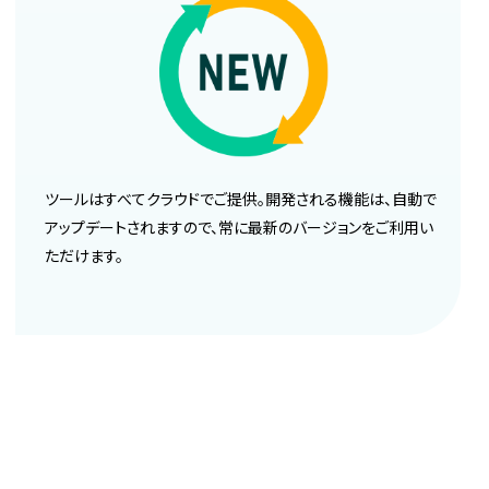
ツールはすべてクラウドでご提供。開発される機能は、自動で
アップデートされますので、常に最新のバージョンをご利用い
ただけます。