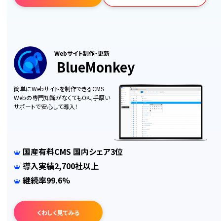
Webサイト制作・更新
BlueMonkey
簡単にWebサイトを制作できるCMS
Webの専門知識がなくてもOK、手厚い
サポートで安心して導入！
国産有料CMS 国内シェア3位
導入実績2,700社以上
継続率99.6%
くわしく見てみる