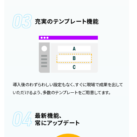
充実の
テンプレート機能
導入後のわずらわしい設定もなく、すぐに現場で成果を出して
いただけるよう、多数のテンプレートをご用意してます。
最新機能、
常にアップデート