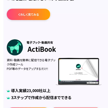
くわしく見てみる
電子ブック・動画共有
ActiBook
資料・動画を簡単に配信できる電子ブッ
ク作成ツール
PDF等のデータをアップするだけ！
導入実績23,000社以上
3ステップで作成から配信までできる