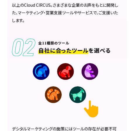
以上のCloud CIRCUS。さまざまな企業のお声をもとに開発し
た、マーケティング・営業支援ツールやサービスで、ご支援いた
します。
全11種類のツール
自社に合ったツール
を
選べる
デシタルマーケティングの施策にはツールの存在が必要不可