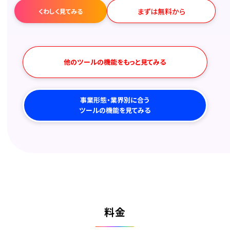
まずは無料から
くわしく見てみる
他のツールの機能をもっと見てみる
事業形態・業界別に合う
ツールの機能を見てみる
料金