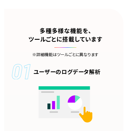
多種多様な機能を、
ツールごとに搭載しています
※詳細機能はツールごとに異なります
ユーザーの
ログデータ解析