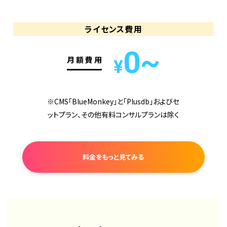
ライセンス費用
0~
月額費用
¥
※CMS「BlueMonkey」と「Plusdb」およびセ
ットプラン、その他有料コンサルプランは除く
料金をもっと見てみる