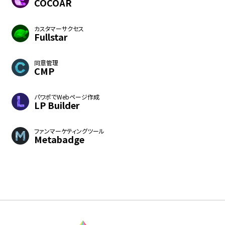
COCOAR
カスタマーサクセス
Fullstar
同意管理
CMP
パワポでWebページ作成
LP Builder
ファンマーケティングツール
Metabadge