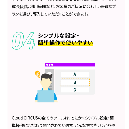
成長段階、利用範囲など、お客様のご状況に合わせ、最適なプ
ランを選び、導入していただくことができます。
シンプルな設定・
簡単操作で使いやすい
Cloud CIRCUSの全てのツールは、とにかくシンプル設定・簡
単操作にこだわり開発されています。どんな方でも、わかりや