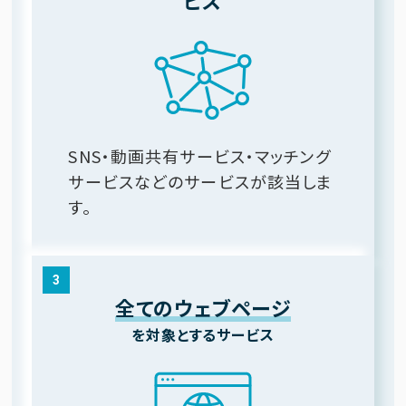
SNS・動画共有サービス・マッチング
サービスなどのサービスが該当しま
す。
3
全てのウェブページ
を対象とするサービス