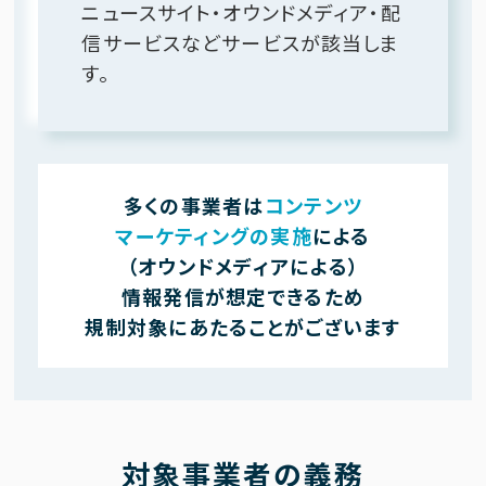
ニュースサイト・オウンドメディア・配
信サービスなどサービスが該当しま
す。
多くの事業者は
コンテンツ
マーケティングの実施
による
（オウンドメディアによる）
情報発信が想定できるため
規制対象にあたることがございます
対象事業者の義務