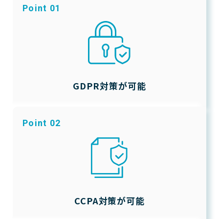
Point 01
GDPR対策が可能
Point 02
CCPA対策が可能