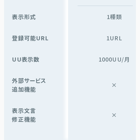
表示形式
1種類
登録可能URL
1URL
UU表示数
1000UU/月
外部サービス
×
追加機能
表示文言
×
修正機能