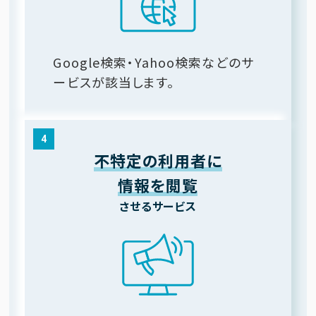
Google検索・Yahoo検索などのサ
ービスが該当します。
4
不特定の利用者に
情報を閲覧
させるサービス