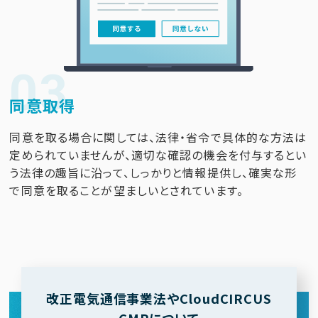
03
同意取得
同意を取る場合に関しては、法律・省令で具体的な方法は
定められていませんが、適切な確認の機会を付与するとい
う法律の趣旨に沿って、しっかりと情報提供し、確実な形
で同意を取ることが望ましいとされています。
改正電気通信事業法やCloudCIRCUS
CMPについて