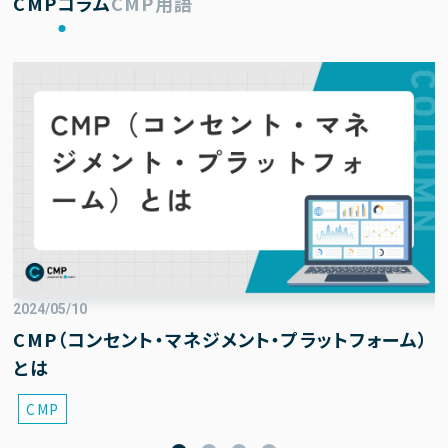
CMPコラム
CMP用語
2024/05/10
CMP（コンセント・マネジメント・プラットフォーム）
とは
CMP