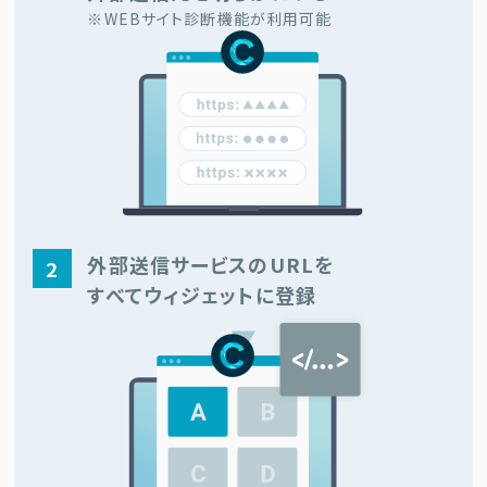
※WEBサイト診断機能が利用可能
外部送信サービスのURLを
2
すべてウィジェットに登録