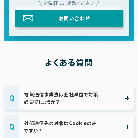
お気軽にご相談ください
お問い合わせ
よくある質問
電気通信事業法は会社単位で対策
必要でしょうか？
外部送信先の対象はCookieのみ
ですか？