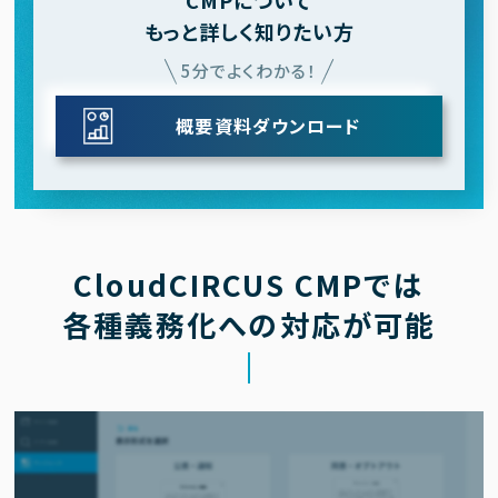
もっと詳しく知りたい方
5分でよくわかる！
概要資料ダウンロード
CloudCIRCUS CMPでは
各種義務化への対応が可能