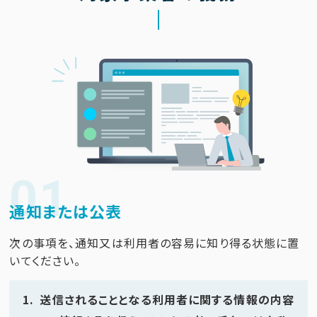
01
通知または公表
次の事項を、通知又は利用者の容易に知り得る状態に置
いてください。
送信されることとなる利用者に関する情報の内容