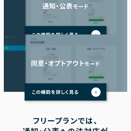
通知・公表
モード
この機能を詳しく見る
同意・オプトアウト
モード
この機能を詳しく見る
フリープランでは、
通知・公表への
法対応が