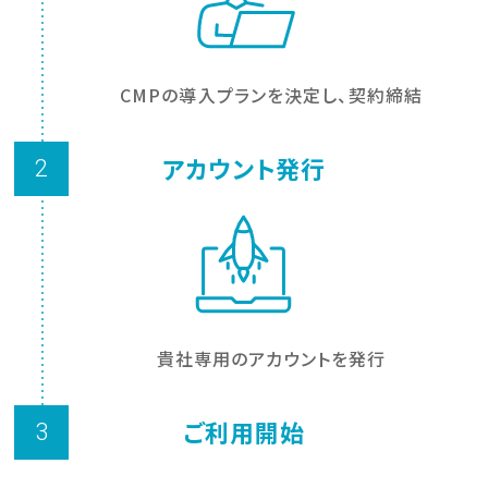
CMPの導入プランを決定し、契約締結
アカウント発行
2
貴社専用のアカウントを発行
ご利用開始
3