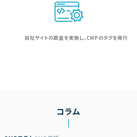
自社サイトの調査を実施し、CMPのタグを発行
コラム