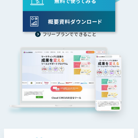
無料で使ってみる
概要資料ダウンロード
フリープランでできること