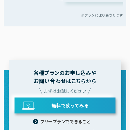
※プランにより異なります
各種プランのお申し込みや
お問い合わせはこちらから
まずはお試しください
無料で使ってみる
フリープランでできること