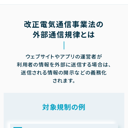
改正電気通信事業法の
外部通信規律とは
ウェブサイトやアプリの運営者が
利用者の情報を外部に送信する場合は、
送信される情報の開示などの義務化
されます。
対象規制の例