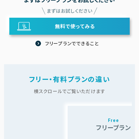
まずはお試しください
無料で使ってみる
フリープランでできること
フリー・有料プランの違い
横スクロールでご覧いただけます
Free
フリープラン