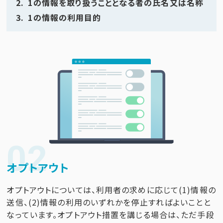
1の情報を取り扱うこととなる者の氏名又は名称
1の情報の利用目的
02
オプトアウト
オプトアウトについては、利用者の求めに応じて(1)情報の
送信、(2)情報の利用のいずれかを停止すればよいことと
なっています。オプトアウト措置を講じる場合は、ただ手段