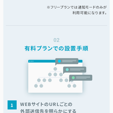
※フリープランでは通知モードのみが
利用可能になります。
02
有料プランでの設置手順
WEBサイトのURLごとの
1
外部送信先を明らかにする