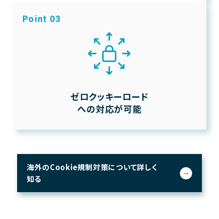
Point 03
ゼロクッキーロード
への対応が可能
海外のCookie規制対策について詳しく
知る