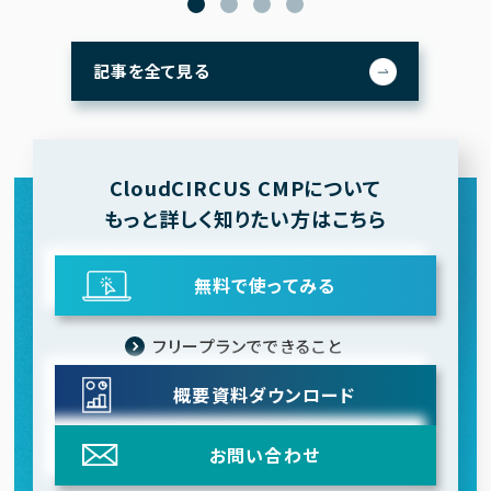
記事を全て見る
CloudCIRCUS CMPについて
もっと詳しく知りたい方はこちら
無料で使ってみる
フリープランでできること
概要資料
ダウンロード
お問い合わせ