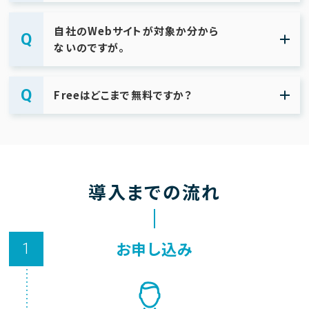
自社のWebサイトが対象か分から
ないのですが。
Freeはどこまで無料ですか？
導入までの流れ
お申し込み
1