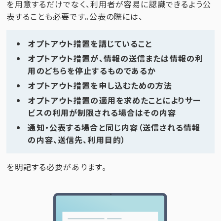
を用意するだけでなく、利用者が容易に認識できるよう公
表することも必要です。公表の際には、
オプトアウト措置を講じていること
オプトアウト措置が、情報の送信または情報の利
用のどちらを停止するものであるか
オプトアウト措置を申し込むための方法
オプトアウト措置の適用を求めたことによりサー
ビスの利用が制限される場合はその内容
通知・公表する場合と同じ内容（送信される情報
の内容、送信先、利用目的）
を明記する必要があります。