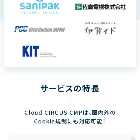
サービスの特長
Cloud CIRCUS CMPは、国内外の
Cookie規制にも対応可能！