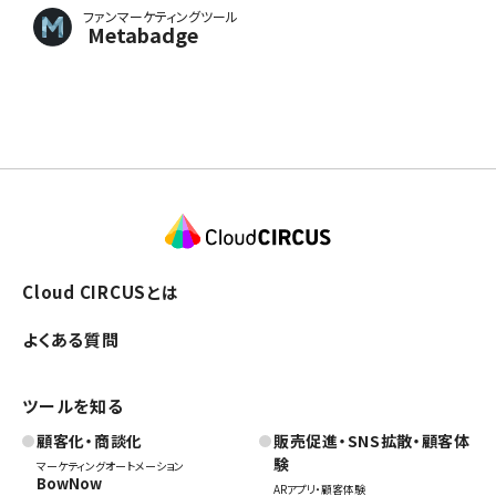
ファンマーケティングツール
Metabadge
Cloud CIRCUSとは
よくある質問
ツールを知る
顧客化・商談化
販売促進・SNS拡散・顧客体
験
マーケティングオートメーション
BowNow
ARアプリ・顧客体験