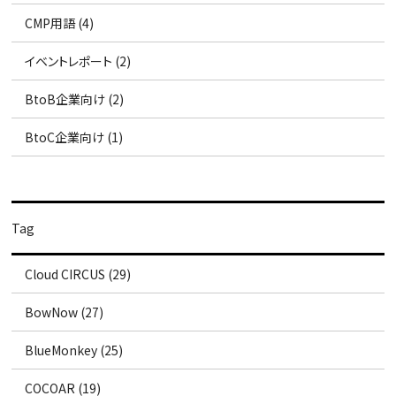
CMP用語 (4)
イベントレポート (2)
BtoB企業向け (2)
BtoC企業向け (1)
Tag
Cloud CIRCUS (29)
BowNow (27)
BlueMonkey (25)
COCOAR (19)