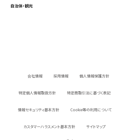
自治体・観光
会社情報
採用情報
個人情報保護方針
特定個人情報取扱方針
特定商取引法に基づく表記
情報セキュリティ基本方針
Cookie等の利用について
カスタマーハラスメント基本方針
サイトマップ