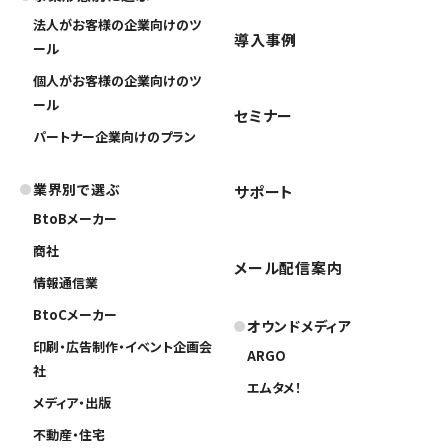
法人がお客様の企業向けのツ
導入事例
ール
個人がお客様の企業向けのツ
ール
セミナー
パートナー企業向けのプラン
業界別で選ぶ
サポート
BtoBメーカー
商社
メール配信案内
情報通信業
BtoCメーカー
オウンドメディア
印刷・広告制作・イベント企画会
ARGO
社
エムタメ！
メディア・出版
不動産・住宅