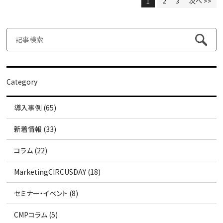
1
2
3
次へ >>
Category
導入事例 (65)
新着情報 (33)
コラム (22)
MarketingCIRCUSDAY (18)
セミナー・イベント (8)
CMPコラム (5)