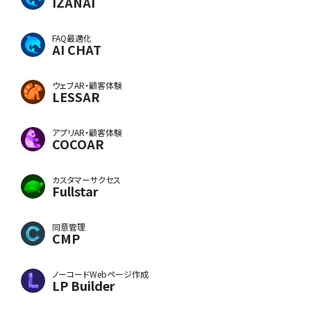
IZANAI
FAQ最適化
AI CHAT
ウェブAR・顧客体験
LESSAR
アプリAR・顧客体験
COCOAR
カスタマーサクセス
Fullstar
同意管理
CMP
ノーコードWebページ作成
LP Builder