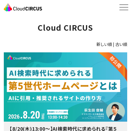
Cloud CIRCUS
新しい順 |
古い順
【8/20(木)13:00～】AI検索時代に求められる『第５