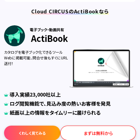
Cloud CIRCUSのActiBookなら
電子ブック・動画共有
ActiBook
カタログを電子ブック化できるツール
Webに掲載可能、問合せ後もすぐにURL
送付！
導入実績23,000社以上
ログ閲覧機能で、見込み度の熱いお客様を発見
紙面以上の情報をタイムリーに届けられる
まずは無料から
くわしく見てみる