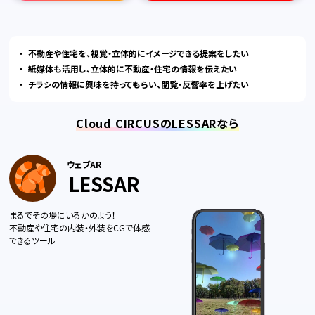
不動産や住宅を、視覚・立体的にイメージできる提案をしたい
紙媒体も活用し、立体的に不動産・住宅の情報を伝えたい
チラシの情報に興味を持ってもらい、閲覧・反響率を上げたい
Cloud CIRCUSのLESSARなら
ウェブAR
LESSAR
まるでその場にいるかのよう！
不動産や住宅の内装・外装をCGで体感
できるツール