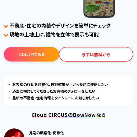
不動産・住宅の内装やデザインを簡単にチェック
現地の土地上に、建物を立体で表示も可能
まずは無料から
くわしく見てみる
お客様の行動を可視化、検討確度が上がった時に連絡したい
過去に検討してくださったお客様のフォローをしたい
最新の不動産・住宅情報をタイムリーにお知らせしたい
Cloud CIRCUSのBowNowなら
見込み顧客化・商談化