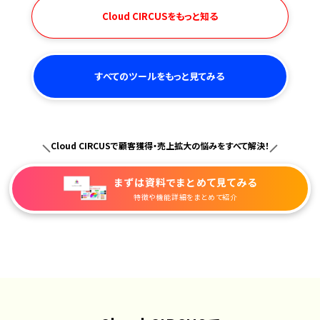
Cloud CIRCUSをもっと知る
すべてのツールをもっと見てみる
Cloud CIRCUSで顧客獲得・売上拡大の悩みをすべて解決！
まずは資料で
まとめて見てみる
特徴や機能詳細をまとめて紹介