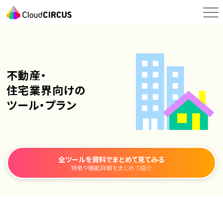
不動産・
住宅業界向けの
ツール・プラン
全ツールを資料で
まとめて見てみる
特徴や機能詳細をまとめて紹介