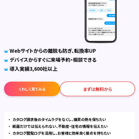
Webサイトからの離脱も防ぎ、転換率UP
デバイスからすぐに来場予約・相談できる
導入実績3,600社以上
まずは無料から
くわしく見てみる
カタログ請求後のタイムラグをなくし、購買の熱を保ちたい
紙面だけでは伝えられない、不動産・住宅の情報を伝えたい
カタログ閲覧ログを活用し、お客様と効率良く接点を持ちたい