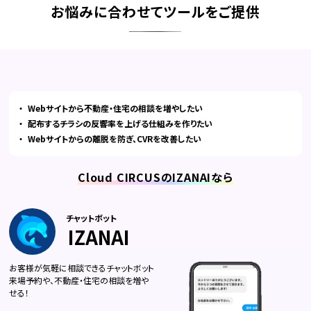
お悩みに合わせてツールをご提供
Webサイトから不動産・住宅の相談を増やしたい
配布するチラシの反響率を上げる仕組みを作りたい
Webサイトからの離脱を防ぎ、CVRを改善したい
Cloud CIRCUSのIZANAIなら
チャットボット
IZANAI
お客様が気軽に相談できるチャットボット
来場予約や、不動産・住宅の相談を増や
せる！