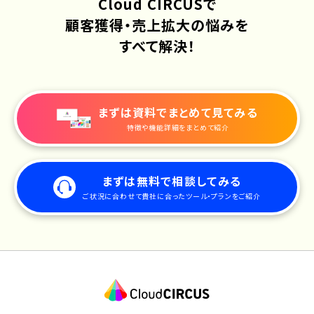
Cloud CIRCUSで
顧客獲得・売上拡大の悩みを
すべて解決！
まずは資料でまとめて見てみる
特徴や機能詳細をまとめて紹介
まずは無料で相談してみる
ご状況に合わせて貴社に合ったツール・プランをご紹介