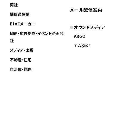
商社
メール配信案内
情報通信業
BtoCメーカー
オウンドメディア
印刷・広告制作・イベント企画会
ARGO
社
エムタメ！
メディア・出版
不動産・住宅
自治体・観光