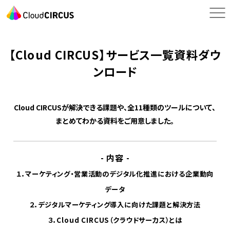
【Cloud CIRCUS】サービス一覧資料ダウ
ンロード
Cloud CIRCUSが解決できる課題や、全11種類のツールについて、
まとめてわかる資料をご用意しました。
- 内容 -
１．マーケティング・営業活動のデジタル化推進における企業動向
データ
２．デジタルマーケティング導入に向けた課題と解決方法
３．Cloud CIRCUS（クラウドサーカス）とは