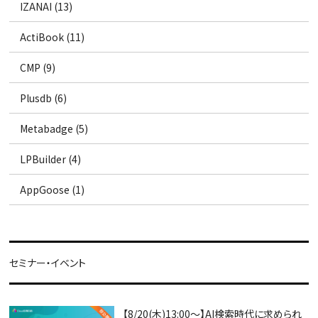
IZANAI (13)
ActiBook (11)
CMP (9)
Plusdb (6)
Metabadge (5)
LPBuilder (4)
AppGoose (1)
セミナー・イベント
【8/20(木)13:00～】AI検索時代に求められ