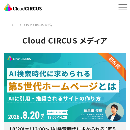
TOP
Cloud CIRCUS メディア
Cloud CIRCUS メディア
【8/20(木)13:00～】AI検索時代に求められる『第５