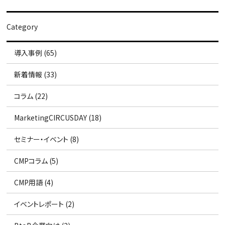
Category
導入事例 (65)
新着情報 (33)
コラム (22)
MarketingCIRCUSDAY (18)
セミナー・イベント (8)
CMPコラム (5)
CMP用語 (4)
イベントレポート (2)