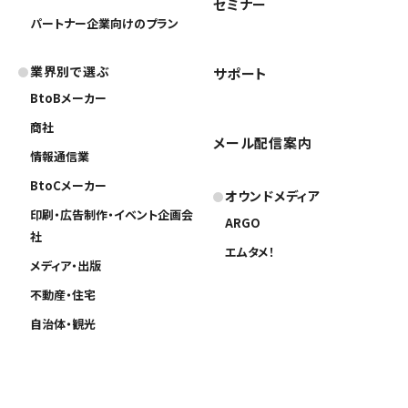
セミナー
パートナー企業向けのプラン
業界別で選ぶ
サポート
BtoBメーカー
商社
メール配信案内
情報通信業
BtoCメーカー
オウンドメディア
印刷・広告制作・イベント企画会
ARGO
社
エムタメ！
メディア・出版
不動産・住宅
自治体・観光