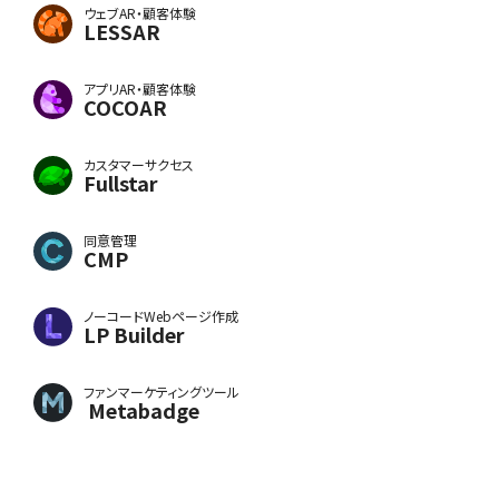
ウェブAR・顧客体験
LESSAR
アプリAR・顧客体験
COCOAR
カスタマーサクセス
Fullstar
同意管理
CMP
ノーコードWebページ作成
LP Builder
ファンマーケティングツール
Metabadge