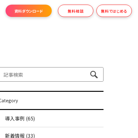
資料ダウンロード
無料相談
無料ではじめる
Category
導入事例 (65)
新着情報 (33)