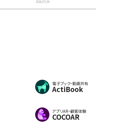
2026/07/26
電子ブック・動画共有
ActiBook
アプリAR・顧客体験
COCOAR