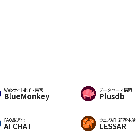
Webサイト制作・集客
データベース構築
BlueMonkey
Plusdb
FAQ最適化
ウェブAR・顧客体験
AI CHAT
LESSAR