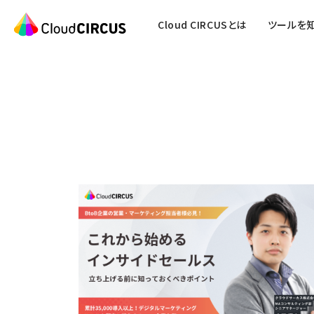
Cloud CIRCUSとは
ツールを