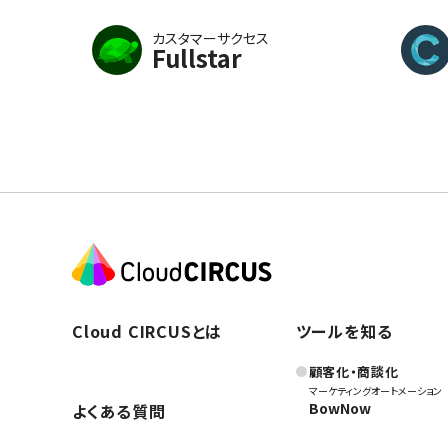
カスタマーサクセス
Fullstar
Cloud CIRCUSとは
ツールを知る
顧客化・商談化
マーケティングオートメーション
BowNow
よくある質問