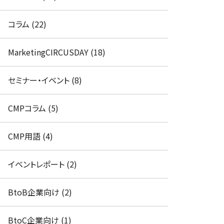
コラム (22)
MarketingCIRCUSDAY (18)
セミナー・イベント (8)
CMPコラム (5)
CMP用語 (4)
イベントレポート (2)
BtoB企業向け (2)
BtoC企業向け (1)