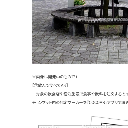
※画像は開発中のものです
【②飲んで食べてAR】
対象の飲食店や宿泊施設で食事や飲料を注文するとイベン
チョンマット内の指定マーカーを『COCOAR』アプリで読