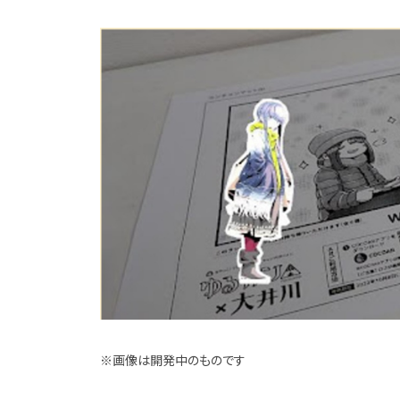
※画像は開発中のものです