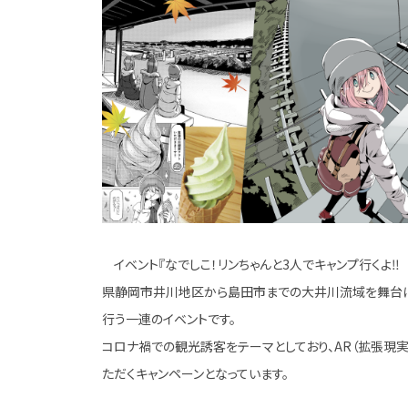
イベント『なでしこ！リンちゃんと3人でキャンプ行くよ
県静岡市井川地区から島田市までの大井川流域を舞台
行う一連のイベントです。
コロナ禍での観光誘客をテーマとしており、AR（拡張現
ただくキャンペーンとなっています。