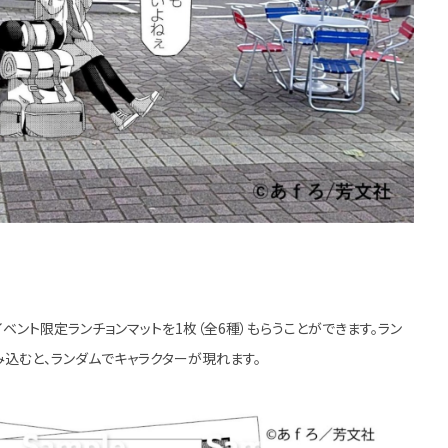
ト限定ランチョンマットを1枚（全6種）もらうことができます。ラン
み込むと、ランダムでキャラクターが現れます。