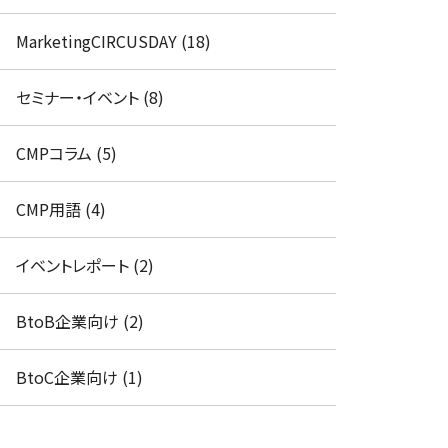
MarketingCIRCUSDAY (18)
セミナー・イベント (8)
CMPコラム (5)
CMP用語 (4)
イベントレポート (2)
BtoB企業向け (2)
BtoC企業向け (1)