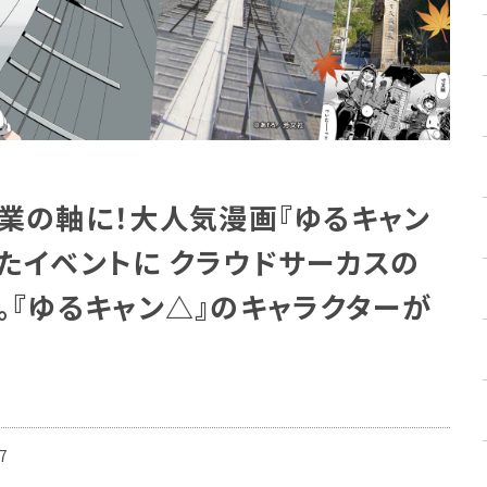
業の軸に！大人気漫画『ゆるキャン
たイベントに クラウドサーカスの
用。『ゆるキャン△』のキャラクターが
7