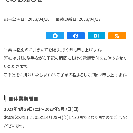
記事公開日：
2023/04/10
最終更新日：2023/04/13
平素は格別のお引き立てを賜り、厚く御礼申し上げます。
弊社は、誠に勝手ながら下記の期間における電話受付をお休みさせて
いただきます。
ご不便をお掛けいたしますが、ご了承の程よろしくお願い申し上げます。
■休業期間■
2023年4月29日(土)～2023年5月7日(日)
お電話の窓口は2023年4月28日(金)17:30までとなりますのでご了承く
ださいませ。