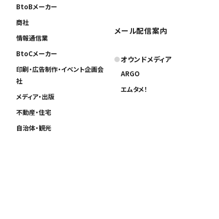
BtoBメーカー
商社
メール配信案内
情報通信業
BtoCメーカー
オウンドメディア
印刷・広告制作・イベント企画会
ARGO
社
エムタメ！
メディア・出版
不動産・住宅
自治体・観光