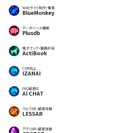
Webサイト制作・集客
BlueMonkey
データベース構築
Plusdb
電子ブック・動画共有
ActiBook
CVR向上
IZANAI
FAQ最適化
AI CHAT
ウェブAR・顧客体験
LESSAR
アプリAR・顧客体験