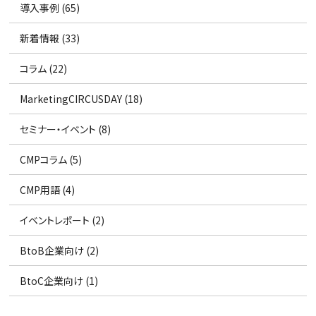
導入事例 (65)
新着情報 (33)
コラム (22)
MarketingCIRCUSDAY (18)
セミナー・イベント (8)
CMPコラム (5)
CMP用語 (4)
イベントレポート (2)
BtoB企業向け (2)
BtoC企業向け (1)