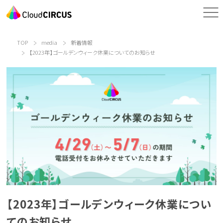
TOP
media
新着情報
【2023年】ゴールデンウィーク休業についてのお知らせ
【2023年】ゴールデンウィーク休業につい
てのお知らせ