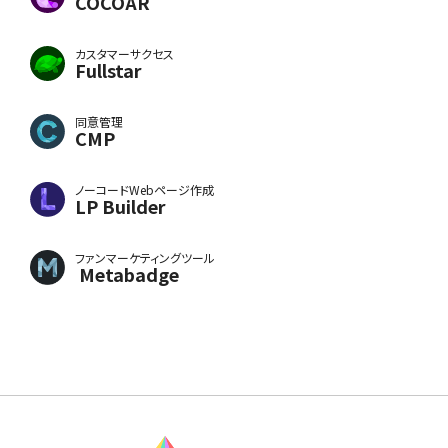
COCOAR
カスタマーサクセス
Fullstar
同意管理
CMP
ノーコードWebページ作成
LP Builder
ファンマーケティングツール
Metabadge