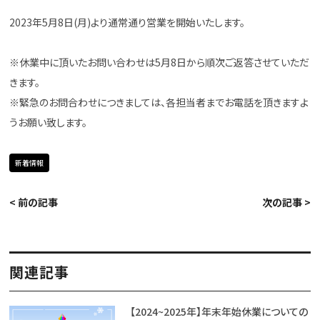
2023年5月8日(月)より通常通り営業を開始いたします。
※休業中に頂いたお問い合わせは5月8日から順次ご返答させていただ
きます。
※緊急のお問合わせにつきましては、各担当者までお電話を頂きますよ
うお願い致します。
新着情報
< 前の記事
次の記事 >
関連記事
【2024~2025年】年末年始休業についての