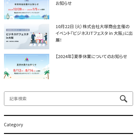
お知らせ
10月22日（火）株式会社大塚商会主催の
イベント『ビジネスITフェスタ in 大阪』に出
展！
【2024年】夏季休業についてのお知らせ
Category