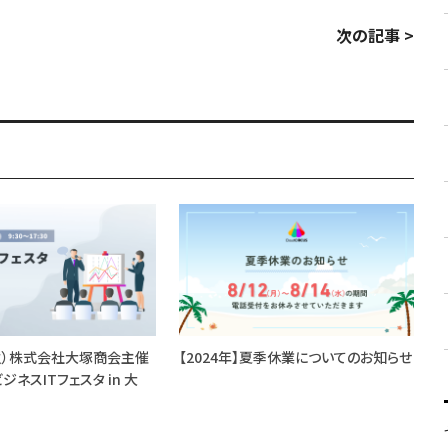
次の記事 >
（火）株式会社大塚商会主催
【2024年】夏季休業についてのお知らせ
ジネスITフェスタ in 大