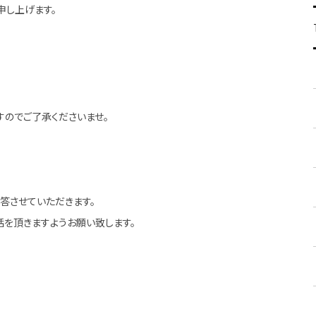
申し上げます。
ますのでご了承くださいませ。
。
答させていただきます。
を頂きますようお願い致します。