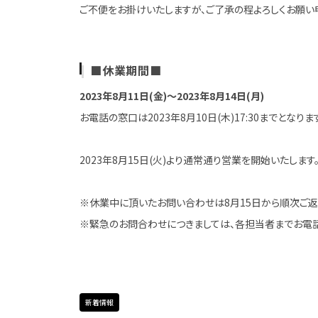
ご不便をお掛けいたしますが、ご了承の程よろしくお願い
■休業期間■
2023年8月11日(金)～2023年8月14日(月)
お電話の窓口は2023年8月10日(木)17:30までとなり
2023年8月15日(火)より通常通り営業を開始いたします
※休業中に頂いたお問い合わせは8月15日から順次ご返
※緊急のお問合わせにつきましては、各担当者までお電話
新着情報