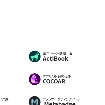
電子ブック・動画共有
ActiBook
アプリAR・顧客体験
COCOAR
ジ作成
ファンマーケティングツール
Metabadge