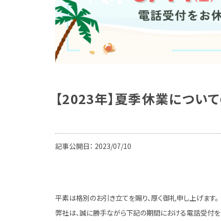
【2023年】夏季休業につい
記事公開日：
2023/07/10
平素は格別のお引き立てを賜り、厚く御礼申し上げます。
弊社は、誠に勝手ながら下記の期間における電話受付を