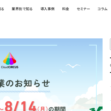
知る
業界別で知る
導入事例
料金
セミナー
コラム