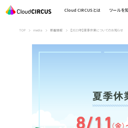
Cloud CIRCUSとは
ツールを
TOP
media
新着情報
【2023年】夏季休業についてのお知らせ