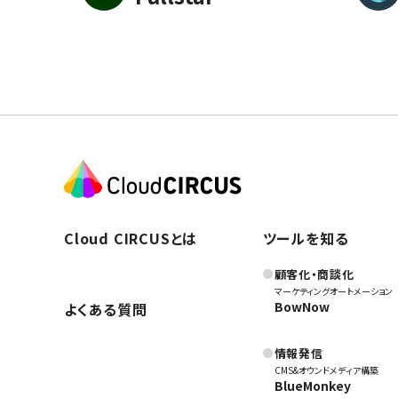
Cloud CIRCUSとは
ツールを知る
顧客化・商談化
マーケティングオートメーション
BowNow
よくある質問
情報発信
CMS&オウンドメディア構築
BlueMonkey