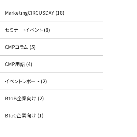
MarketingCIRCUSDAY (18)
セミナー・イベント (8)
CMPコラム (5)
CMP用語 (4)
イベントレポート (2)
BtoB企業向け (2)
BtoC企業向け (1)