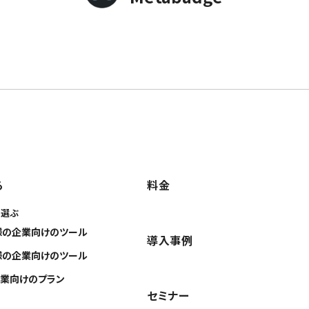
る
料金
に選ぶ
様の企業向けのツール
導入事例
様の企業向けのツール
業向けのプラン
セミナー