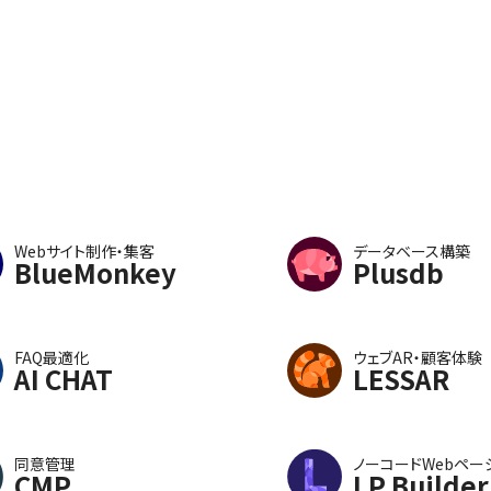
Webサイト制作・集客
データベース構築
BlueMonkey
Plusdb
FAQ最適化
ウェブAR・顧客体験
AI CHAT
LESSAR
同意管理
ノーコードWebペー
CMP
LP Builder