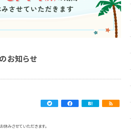
てのお知らせ
お休みさせていただきます。