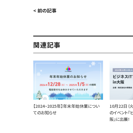
< 前の記事
関連記事
【2024~2025年】年末年始休業につい
10月22日
てのお知らせ
のイベント『ビ
阪』に出展！