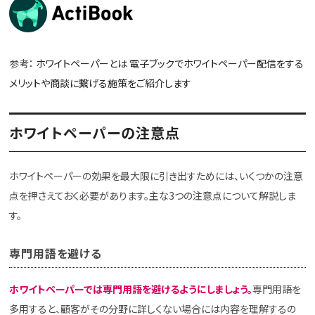
参考：
ホワイトペーパーとは 電子ブックでホワイトペーパー配信をする
メリットや商談に繋げる施策をご紹介します
ホワイトペーパーの注意点
ホワイトペーパーの効果を最大限に引き出すためには、いくつかの注意
点を押さえておく必要があります。主な3つの注意点について解説しま
す。
専門用語を避ける
ホワイトペーパーでは専門用語を避けるようにしましょう。
専門用語を
多用すると、顧客がその分野に詳しくない場合には内容を理解するの