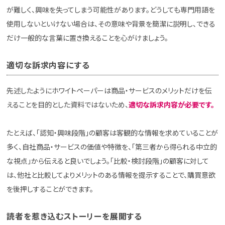
が難しく、興味を失ってしまう可能性があります。どうしても専門用語を
使用しないといけない場合は、その意味や背景を簡潔に説明し、できる
だけ一般的な言葉に置き換えることを心がけましょう。
適切な訴求内容にする
先述したようにホワイトペーパーは商品・サービスのメリットだけを伝
えることを目的とした資料ではないため、
適切な訴求内容が必要です。
たとえば、「認知・興味段階」の顧客は客観的な情報を求めていることが
多く、自社商品・サービスの価値や特徴を、「第三者から得られる中立的
な視点」から伝えると良いでしょう。「比較・検討段階」の顧客に対して
は、他社と比較してよりメリットのある情報を提示することで、購買意欲
を後押しすることができます。
読者を惹き込むストーリーを展開する