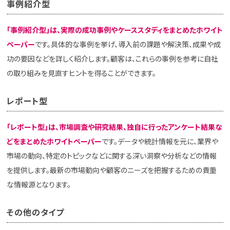
事例紹介型
「事例紹介型」は、実際の成功事例やケーススタディをまとめたホワイト
ペーパー
です。具体的な事例を挙げ、導入前の課題や解決策、成果や成
功の要因などを詳しく紹介します。顧客は、これらの事例を参考に自社
の取り組みを見直すヒントを得ることができます。
レポート型
「レポート型」は、市場調査や研究結果、独自に行ったアンケート結果な
どをまとめたホワイトペーパー
です。データや統計情報を元に、業界や
市場の動向、特定のトピックなどに関する深い洞察や分析などの情報
を提供します。最新の市場動向や顧客のニーズを把握するための貴重
な情報源となります。
その他のタイプ