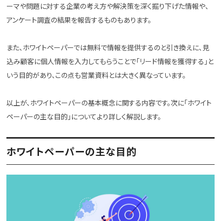
ーマや問題に対する企業の考え方や解決策を深く掘り下げた情報や、
アンケート調査の結果を報告するものもあります。
また、ホワイトペーパーでは無料で情報を提供するのと引き換えに、見
込み顧客に個人情報を入力してもらうことで「リード情報を獲得する」と
いう目的があり、この点も営業資料とは大きく異なっています。
以上が、ホワイトペーパーの基本概念に関する内容です。次に「ホワイト
ペーパーの主な目的」についてより詳しく解説します。
ホワイトペーパーの主な目的