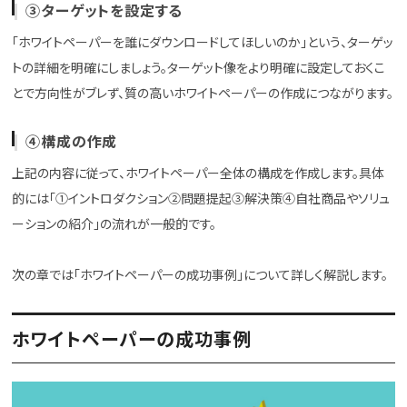
③ターゲットを設定する
「ホワイトペーパーを誰にダウンロードしてほしいのか」という、ターゲッ
トの詳細を明確にしましょう。ターゲット像をより明確に設定しておくこ
とで方向性がブレず、質の高いホワイトペーパーの作成につながります。
④構成の作成
上記の内容に従って、ホワイトペーパー全体の構成を作成します。具体
的には「①イントロダクション②問題提起③解決策④自社商品やソリュ
ーションの紹介」の流れが一般的です。
次の章では「ホワイトペーパーの成功事例」について詳しく解説します。
ホワイトペーパーの成功事例