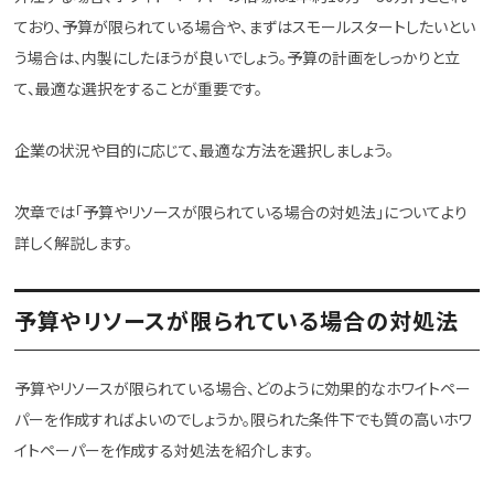
ており、予算が限られている場合や、まずはスモールスタートしたいとい
う場合は、内製にしたほうが良いでしょう。予算の計画をしっかりと立
て、最適な選択をすることが重要です。
企業の状況や目的に応じて、最適な方法を選択しましょう。
次章では「予算やリソースが限られている場合の対処法」についてより
詳しく解説します。
予算やリソースが限られている場合の対処法
予算やリソースが限られている場合、どのように効果的なホワイトペー
パーを作成すればよいのでしょうか。限られた条件下でも質の高いホワ
イトペーパーを作成する対処法を紹介します。