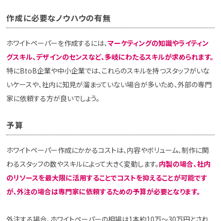
作成に必要なノウハウの有無
ホワイトペーパーを作成するには、
マーケティングの知識やライティン
グスキル、デザインのセンスなど、多岐にわたるスキルが求められます。
特にBtoB企業や中小企業では、これらのスキルを持つスタッフがいな
いケースや、社内に知見が溜まっていない場合が多いため、外部の専門
家に依頼する方が良いでしょう。
予算
ホワイトペーパー作成にかかるコストは、内容やボリューム、制作に関
わるスタッフの数やスキルによって大きく変動します。
内製の場合、社内
のリソースを最大限に活用することでコストを抑えることが可能です
が、外注の場合は専門家に依頼するための予算が必要となります。
外注する場合、ホワイトペーパーの相場は1本約10万～30万円とされ