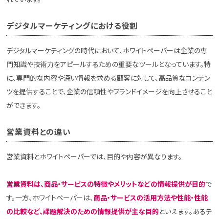
デジタルマーケティングにおける役割
デジタルマーケティングの時代において、ホワイトペーパーは企業の専
門知識や技術力をアピールするための重要なツールとなっています。特
に、専門的な内容や深い情報を求める顧客に対して、高品質なコンテン
ツを提供することで、企業の信頼性やブランドイメージを向上させること
ができます。
営業資料との違い
営業資料とホワイトペーパーでは、目的や内容が異なります。
営業資料は、商品・サービスの特徴やメリットなどの情報提供が目的
で
す。一方、ホワイトペーパーは、
商品・サービスの活用方法や性能・性能
の比較など、課題解決のための情報提供が主な目的
といえます。あるテ