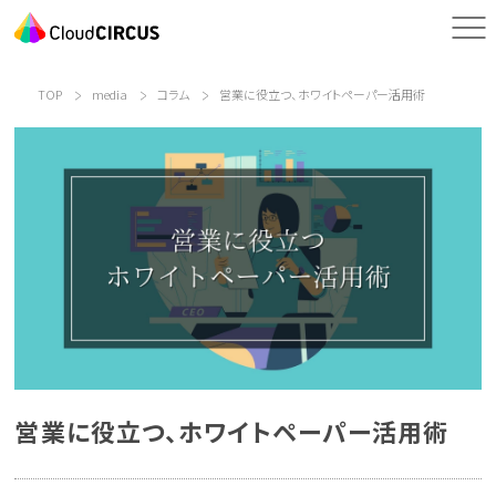
TOP
media
コラム
営業に役立つ、ホワイトペーパー活用術
営業に役立つ、ホワイトペーパー活用術