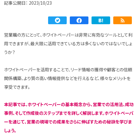
記事公開日：
2023/10/23
営業職の方にとって、ホワイトペーパーは非常に有効なツールとして利
用できますが、最大限に活用できている方は多くないのではないでしょ
うか？
ホワイトペーパーを活用することで、リード情報の獲得や顧客との信頼
関係構築、より質の高い情報提供などを行えるなど、様々なメリットを
享受できます。
本記事では、ホワイトペーパーの基本概念から、営業での活用法、成功
事例、そして作成後のステップまでを詳しく解説します。ホワイトペーパ
ーを通じて、営業の現場での成果をさらに伸ばすための秘訣を学びま
しょう。