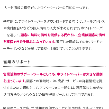
「リード情報の獲得」も、ホワイトペーパーの目的の一つです。
基本的に、ホワイトペーパーをダウンロードする際には、メールアドレス
や検討度合いなどの個人情報の入力が求められます。ホワイトペーパ
ーを通して、
顧客に無料で情報を提供する代わりに、企業は顧客の情報
を獲得できる仕組みになっています。
獲得した情報はその後、リードナ
ーチャリングなどを通して商談へと繋げていくことが可能です。
営業のサポート
営業活動のサポートツールとしても、ホワイトペーパーは大きな役割
を担っています。
顧客との商談時には、商品・サービスの詳細情報を提
供するための資料として、アフターフォロー時には、課題解決に有効な
活用方法やノウハウなどの情報提供ツールとして利用できます。
顧客のニーズに応じた情報を提供することで興味を持ってもらいやすく