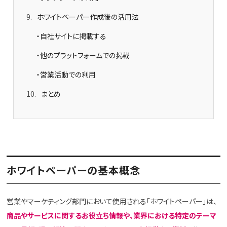
9
ホワイトペーパー作成後の活用法
・自社サイトに掲載する
・他のプラットフォームでの掲載
・営業活動での利用
10
まとめ
ホワイトペーパーの基本概念
営業やマーケティング部門において使用される「ホワイトペーパー」は、
商品やサービスに関するお役立ち情報や、業界における特定のテーマ