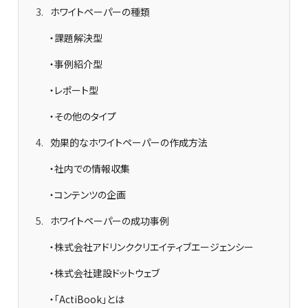
3
ホワイトペーパーの種類
・課題解決型
・事例紹介型
・レポート型
・その他のタイプ
4
効果的なホワイトペーパーの作成方法
・社内での情報収集
・コンテンツの企画
5
ホワイトペーパーの成功事例
・株式会社アドリンククリエイティブエージェンシー
・株式会社建設ドットウェブ
・「ActiBook」とは