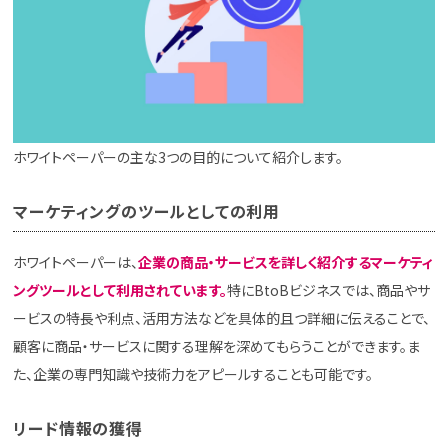
ホワイトペーパーの主な3つの目的について紹介します。
マーケティングのツールとしての利用
ホワイトペーパーは、
企業の商品・サービスを詳しく紹介するマーケティ
ングツールとして利用されています。
特にBtoBビジネスでは、商品やサ
ービスの特長や利点、活用方法などを具体的且つ詳細に伝えることで、
顧客に商品・サービスに関する理解を深めてもらうことができます。ま
た、企業の専門知識や技術力をアピールすることも可能です。
リード情報の獲得