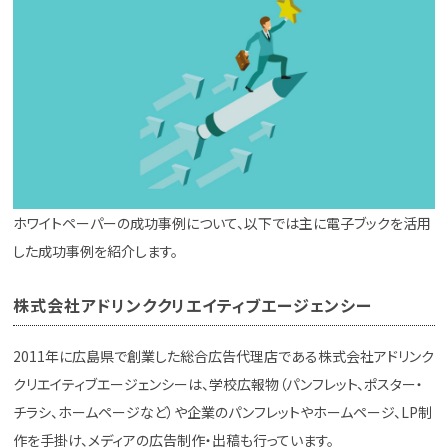
ホワイトペーパーの成功事例について、以下では主に電子ブックを活用
した成功事例を紹介します。
株式会社アドリンククリエイティブエージェンシー
2011年に広島県で創業した総合広告代理店である株式会社アドリンク
クリエイティブエージェンシーは、学校広報物（パンフレット、ポスター・
チラシ、ホームページなど）や企業のパンフレットやホームページ、LP制
作を手掛け、メディアの広告制作・出稿も行っています。