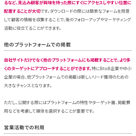
るなど、見込み顧客が興味を持った際にすぐにアクセスしやすい位置に
配置することが大切
です。ダウンロードの際には簡単なフォームを用意
して顧客の情報を収集することで、後のフォローアップやマーケティング
活動に役立てることができます。
他のプラットフォームでの掲載
自社サイトだけでなく他のプラットフォームにも掲載することで、より多
くのターゲットにアプローチすることができます。
特にBtoB企業や中小
企業の場合、他プラットフォームでの掲載は新しいリード獲得のための
大きなチャンスとなります。
ただし、公開する際にはプラットフォームの特性やターゲット層、掲載費
用などを考慮して媒体を選択することが重要です。
営業活動での利用