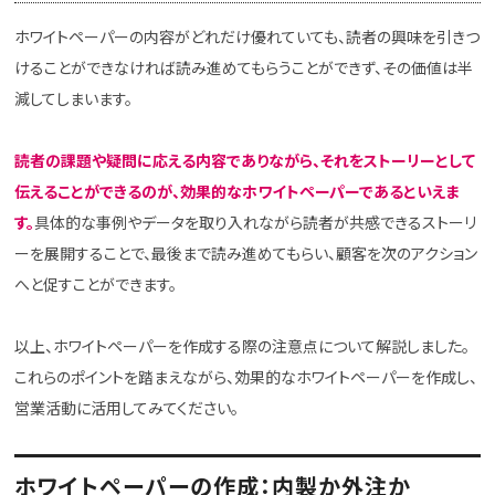
ホワイトペーパーの内容がどれだけ優れていても、読者の興味を引きつ
けることができなければ読み進めてもらうことができず、その価値は半
減してしまいます。
読者の課題や疑問に応える内容でありながら、それをストーリーとして
伝えることができるのが、効果的なホワイトペーパーであるといえま
す。
具体的な事例やデータを取り入れながら読者が共感できるストーリ
ーを展開することで、最後まで読み進めてもらい、顧客を次のアクション
へと促すことができます。
以上、ホワイトペーパーを作成する際の注意点について解説しました。
これらのポイントを踏まえながら、効果的なホワイトペーパーを作成し、
営業活動に活用してみてください。
ホワイトペーパーの作成：内製か外注か