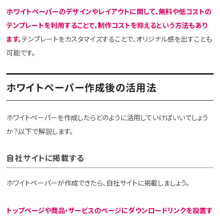
ホワイトペーパーのデザインやレイアウトに関して、無料や低コストの
テンプレートを利用することで、制作コストを抑えるという方法もあり
ます。
テンプレートをカスタマイズすることで、オリジナル感を出すことも
可能です。
ホワイトペーパー作成後の活用法
ホワイトペーパーを作成したらどのように活用していけばいいでしょう
か？以下で解説します。
自社サイトに掲載する
ホワイトペーパーが作成できたら、自社サイトに掲載しましょう。
トップページや商品・サービスのページにダウンロードリンクを設置す