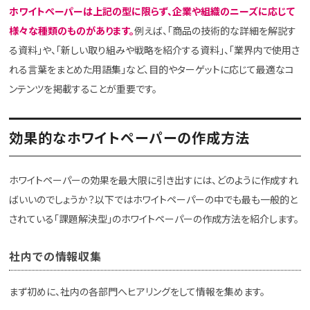
ホワイトペーパーは上記の型に限らず、企業や組織のニーズに応じて
様々な種類のものがあります。
例えば、「商品の技術的な詳細を解説す
る資料」や、「新しい取り組みや戦略を紹介する資料」、「業界内で使用さ
れる言葉をまとめた用語集」など、目的やターゲットに応じて最適なコ
ンテンツを掲載することが重要です。
効果的なホワイトペーパーの作成方法
ホワイトペーパーの効果を最大限に引き出すには、どのように作成すれ
ばいいのでしょうか？以下ではホワイトペーパーの中でも最も一般的と
されている「課題解決型」のホワイトペーパーの作成方法を紹介します。
社内での情報収集
まず初めに、社内の各部門へヒアリングをして情報を集めます。