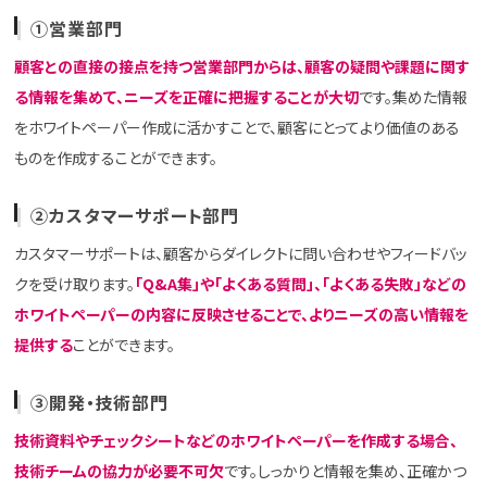
①営業部門
顧客との直接の接点を持つ営業部門からは、顧客の疑問や課題に関す
る情報を集めて、ニーズを正確に把握することが大切
です。集めた情報
をホワイトペーパー作成に活かすことで、顧客にとってより価値のある
ものを作成することができます。
②カスタマーサポート部門
カスタマーサポートは、顧客からダイレクトに問い合わせやフィードバッ
クを受け取ります。
「Q&A集」や「よくある質問」、「よくある失敗」などの
ホワイトペーパーの内容に反映させることで、よりニーズの高い情報を
提供する
ことができます。
③開発・技術部門
技術資料やチェックシートなどのホワイトペーパーを作成する場合、
技術チームの協力が必要不可欠
です。しっかりと情報を集め、正確かつ