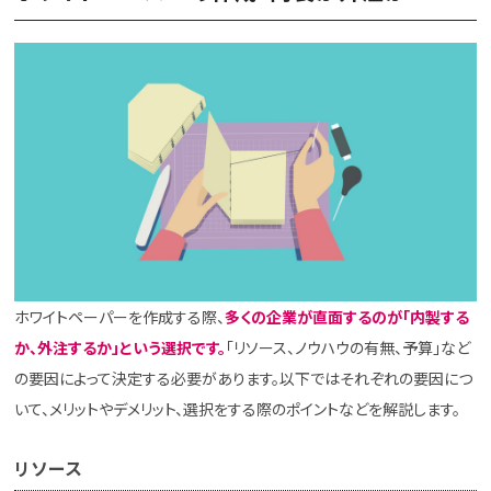
ホワイトペーパーを作成する際、
多くの企業が直面するのが「内製する
か、外注するか」という選択です。
「リソース、ノウハウの有無、予算」など
の要因によって決定する必要があります。以下ではそれぞれの要因につ
いて、メリットやデメリット、選択をする際のポイントなどを解説します。
リソース