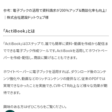
参考：
電子ブックの活用で資料請求が200％アップ＆商談化率も向上！
｜株式会社建設ドットウェブ様
「ActiBook」とは
「ActiBook」は3ステップで、誰でも簡単に資料・動画を作成から配信ま
でできる電子ブック作成ツールです。ActiBookを活用してホワイトペー
パーを作成・配信し、商談に繋げることもできます。
ホワイトペーパーに電子ブックを活用すれば、ダウンロード後のコンテ
ンツ強化や、動画などのリッチコンテンツの提供など、従来のPDFでは
実現できなかったことを実施でき、CVR・CTR向上など様々な効果が期
待できます。
興味のある方はぜひこちらをご覧ください。