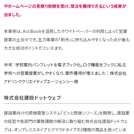
やホームページの見積り依頼を受け、受注を獲得できるという成果が
出ました。
本事例は、ActiBookを活用したホワイトペーパーの利用によって営業
提案の土台ができ、主力事業の「制作」に持ち込みやすくなった点が最も
大きな成功ポイントだといえます。
参考：
学校案内パンフレットを電子ブック化。ログ機能をフックに私立
学校への営業提案がしやすくなり、案件獲得が増えました｜株式会社
アドリンククリエイティブエージェンシー様
株式会社建設ドットウェブ
建設業向けの原価管理システム「どっと原価シリーズ」を開発し、建設業
の経営や各部門の業務課題の解決に取り組む株式会社建設ドットウェ
ブは、オンプレミスタイプとクラウドタイプの2種類の商品を扱っていま