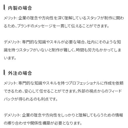
内製の場合
メリット: 企業の理念や方向性を深く理解しているスタッフが制作に関わ
るため、ブランドのメッセージを一貫して伝えることができます。
デメリット: 専門的な知識やスキルが必要な場合、社内にそのような知
識を持つスタッフがいないと制作が難しく、時間も労力もかかってしま
います。
外注の場合
メリット: 専門的な知識やスキルを持つプロフェッショナルに作成を依頼
できるため、安心して任せることができます。外部の視点からのフィード
バックが得られるのも利点です。
デメリット: 企業の理念や方向性をしっかりと理解してもらうための情報
の擦り合わせや関係性構築が必要となります。