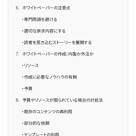
6
ホワイトペーパーの注意点
・専門用語を避ける
・適切な訴求内容にする
・読者を惹き込むストーリーを展開する
7
ホワイトペーパーの作成：内製か外注か
・リソース
・作成に必要なノウハウの有無
・予算
8
予算やリソースが限られている場合の対処法
・既存のコンテンツの再利用
・部分的な依頼
・テンプレートの利用