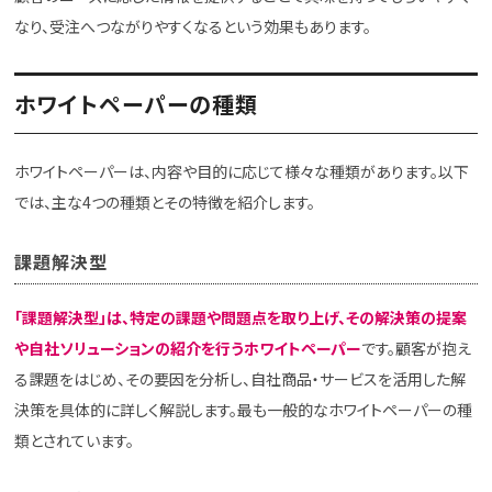
なり、受注へつながりやすくなるという効果もあります。
ホワイトペーパーの種類
ホワイトペーパーは、内容や目的に応じて様々な種類があります。以下
では、主な4つの種類とその特徴を紹介します。
課題解決型
「課題解決型」は、特定の課題や問題点を取り上げ、その解決策の提案
や自社ソリューションの紹介を行うホワイトペーパー
です。顧客が抱え
る課題をはじめ、その要因を分析し、自社商品・サービスを活用した解
決策を具体的に詳しく解説します。最も一般的なホワイトペーパーの種
類とされています。