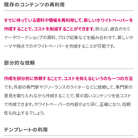
既存のコンテンツの再利用
すでに持っている資料や情報を再利用して、新しいホワイトペーパーを
作成することで、コストを削減することができます。
例えば、過去のセミ
ナーやワークショップの資料、ブログ記事などを組み合わせて、新しいテ
ーマや視点でのホワイトペーパーを作成することが可能です。
部分的な依頼
作成を部分的に依頼することで、コストを抑えるというのも一つの方法
です。外部の専門家やフリーランスのライターなどに依頼して、専門家の
意見を取り入れながら作成することで、質の高いコンテンツを低コスト
で作成できます。ホワイトペーパーの内容がより深く、正確になり、信頼
性も向上するでしょう。
テンプレートの利用