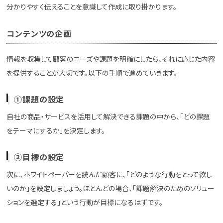
分かりやすく伝えることを意識して作成に取り掛かります。
コンテンツの企画
情報を収集して顧客のニーズや課題を明確にしたら、それに応じた内容
を提供することが大切です。以下の手順で進めていきます。
①課題の設定
自社の商品・サービスを活用して解決できる課題の中から、「どの課題
をテーマにするか」を決定します。
②目標の設定
次に、ホワイトペーパーを読んだ顧客に、「どのような行動をとって欲し
いのか」を設定しましょう。ほとんどの場合、「課題解決のためのソリュー
ションを選定する」という行動が目標になるはずです。