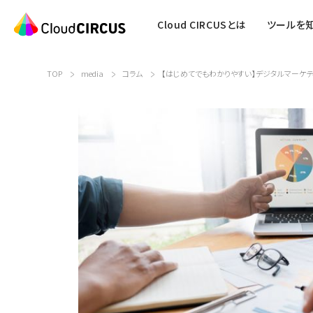
Cloud CIRCUSとは
ツールを
TOP
media
コラム
【はじめてでもわかりやすい】デジタルマーケテ