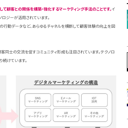
して顧客との関係を構築・強化するマーケティング手法のことです。
イ
クノロジーが活用されています。
舗での行動データなど、あらゆるチャネルを横断して顧客体験の向上を図
、顧客同士の交流を促すコミュニティ形成も注目されています。テクノロ
り続けています。