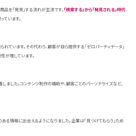
mで商品を「発見」する流れが主流です。
「検索する」から「発見される」時代
握っています。
迫られています。その代わり、顧客が自ら提供する「ゼロパーティデータ」
要性が増しています。
定着しました。コンテンツ制作の補助や、顧客ごとのパーソナライズなど、
のある情報に出会えるようになりました。企業は「見つけてもらう」ため