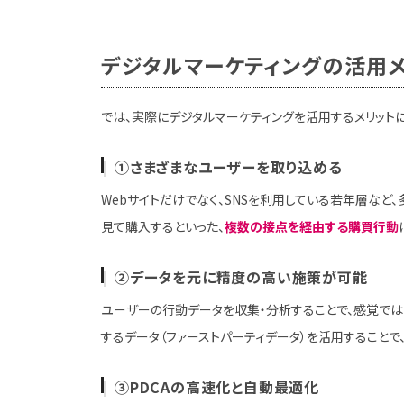
デジタルマーケティングの活用メ
では、実際にデジタルマーケティングを活用するメリットに
①さまざまなユーザーを取り込める
Webサイトだけでなく、SNSを利用している若年層など、
見て購入するといった、
複数の接点を経由する購買行動
②データを元に精度の高い施策が可能
ユーザーの行動データを収集・分析することで、感覚ではな
するデータ（ファーストパーティデータ）を活用することで
③PDCAの高速化と自動最適化