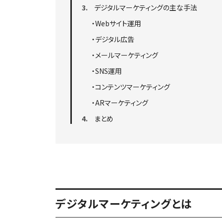
3
デジタルマーケティングの主な手法
・Webサイト運用
・デジタル広告
・メールマーケティング
・SNS運用
・コンテンツマーケティング
・ARマーケティング
4
まとめ
デジタルマーケティングとは