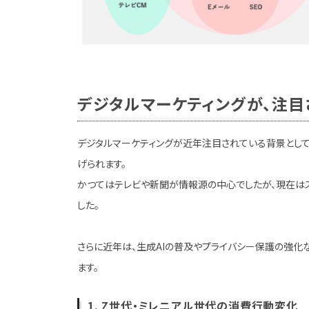
デジタルマーケティングが、注目
デジタルマーケティングが近年注目されている背景として
げられます。
かつてはテレビや新聞が情報源の中心でしたが、現在はス
した。
さらに近年は、生成AIの普及やプライバシー保護の強化
ます。
1. Z世代・ミレニアル世代の消費行動変化