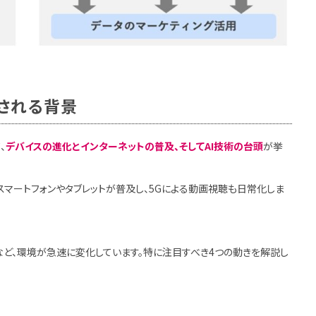
される背景
、
デバイスの進化とインターネットの普及、そしてAI技術の台頭
が挙
マートフォンやタブレットが普及し、5Gによる動画視聴も日常化しま
など、環境が急速に変化しています。特に注目すべき4つの動きを解説し