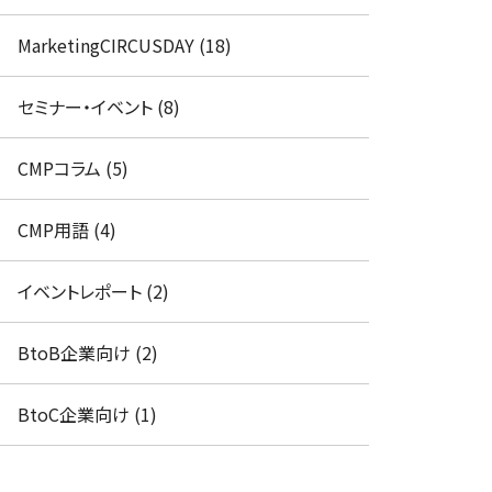
MarketingCIRCUSDAY (18)
セミナー・イベント (8)
CMPコラム (5)
CMP用語 (4)
イベントレポート (2)
BtoB企業向け (2)
BtoC企業向け (1)