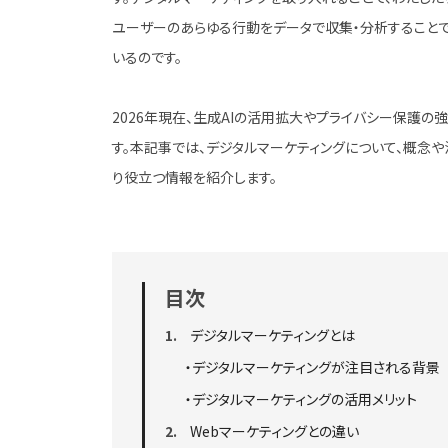
ユーザーのあらゆる行動をデータで収集・分析することで
いるのです。
2026年現在、生成AIの活用拡大やプライバシー保護の
す。本記事では、デジタルマーケティングについて、概念や
り役立つ情報を紹介します。
目次
1
デジタルマーケティングとは
・デジタルマーケティングが注目される背景
・デジタルマーケティングの活用メリット
2
Webマーケティングとの違い