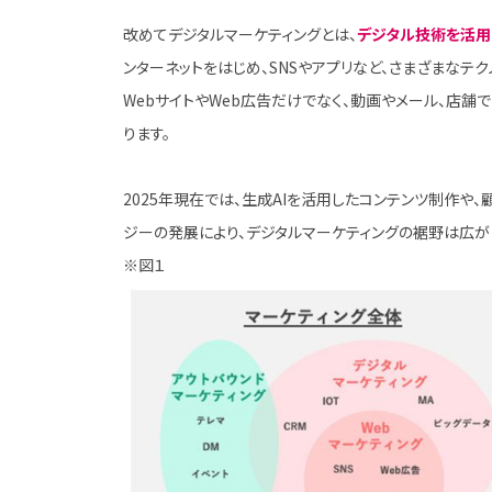
改めてデジタルマーケティングとは、
デジタル技術を活用
ンターネットをはじめ、SNSやアプリなど、さまざまなテ
WebサイトやWeb広告だけでなく、動画やメール、店
ります。
2025年現在では、生成AIを活用したコンテンツ制作や
ジーの発展により、デジタルマーケティングの裾野は広が
※図１