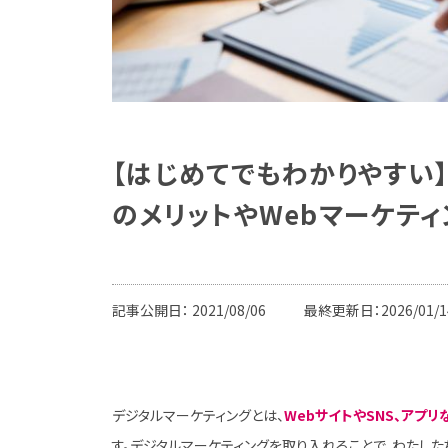
【はじめてでもわかりやすい
のメリットやWebマーケテ
記事公開日：
2021/08/06
最終更新日：2026/01/1
デジタルマーケティングとは、
WebサイトやSNS、アプ
す。デジタルマーケティングを取り入れることで、わたし