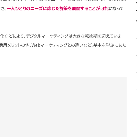
き、
一人ひとりのニーズに応じた施策を展開することが可能
になって
強化などにより、デジタルマーケティングは大きな転換期を迎えていま
活用メリットの他、Webマーケティングとの違いなど、基本を学ぶにあた