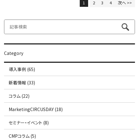
1
2
3
4
次へ >>
Category
導入事例 (65)
新着情報 (33)
コラム (22)
MarketingCIRCUSDAY (18)
セミナー・イベント (8)
CMPコラム (5)