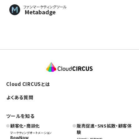
ファンマーケティングツール
Metabadge
Cloud CIRCUSとは
よくある質問
ツールを知る
顧客化・商談化
販売促進・SNS拡散・顧客体
験
マーケティングオートメーション
BowNow