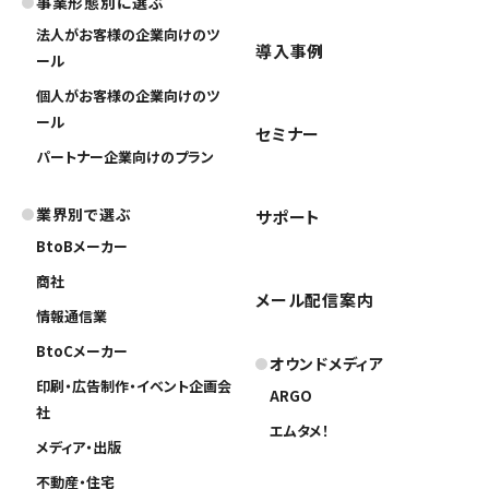
事業形態別に選ぶ
法人がお客様の企業向けのツ
導入事例
ール
個人がお客様の企業向けのツ
ール
セミナー
パートナー企業向けのプラン
業界別で選ぶ
サポート
BtoBメーカー
商社
メール配信案内
情報通信業
BtoCメーカー
オウンドメディア
印刷・広告制作・イベント企画会
ARGO
社
エムタメ！
メディア・出版
不動産・住宅