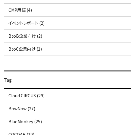
CMP用語 (4)
イベントレポート (2)
BtoB企業向け (2)
BtoC企業向け (1)
Tag
Cloud CIRCUS (29)
BowNow (27)
BlueMonkey (25)
COCOAR (19)