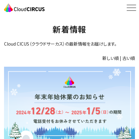
新着情報
Cloud CICUS（クラウドサーカス）の最新情報をお届けします。
新しい順 |
古い順