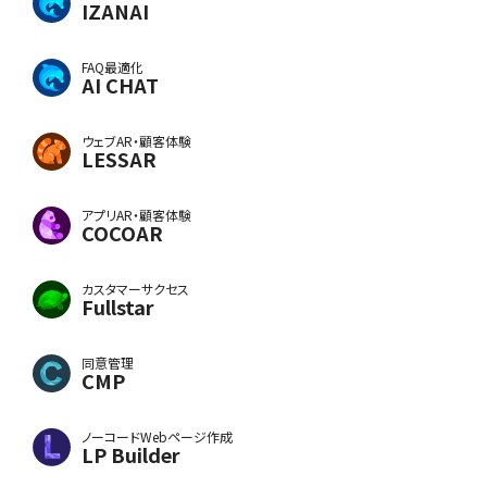
IZANAI
FAQ最適化
AI CHAT
ウェブAR・顧客体験
LESSAR
アプリAR・顧客体験
COCOAR
カスタマーサクセス
Fullstar
同意管理
CMP
ノーコードWebページ作成
LP Builder