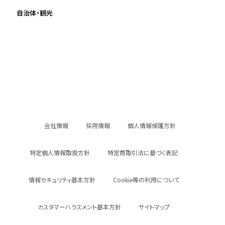
自治体・観光
会社情報
採用情報
個人情報保護方針
特定個人情報取扱方針
特定商取引法に基づく表記
情報セキュリティ基本方針
Cookie等の利用について
カスタマーハラスメント基本方針
サイトマップ