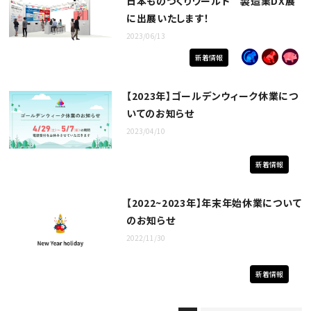
日本ものづくりワールド 製造業DX展
に出展いたします！
2023/06/13
新着情報
【2023年】ゴールデンウィーク休業につ
いてのお知らせ
2023/04/10
新着情報
【2022~2023年】年末年始休業について
のお知らせ
2022/11/30
新着情報