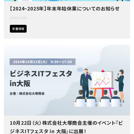
【2024~2025年】年末年始休業についてのお知らせ
2024/12/09
新着情報
10月22日（火）株式会社大塚商会主催のイベント『ビ
ジネスITフェスタ in 大阪』に出展！