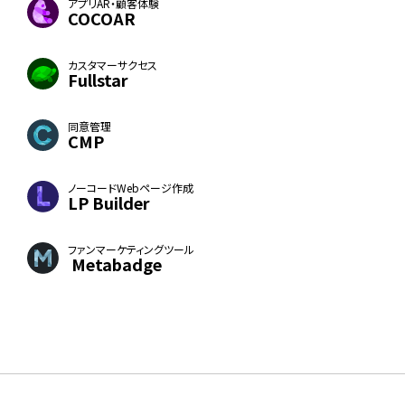
アプリAR・顧客体験
COCOAR
カスタマーサクセス
Fullstar
同意管理
CMP
ノーコードWebページ作成
LP Builder
ファンマーケティングツール
Metabadge