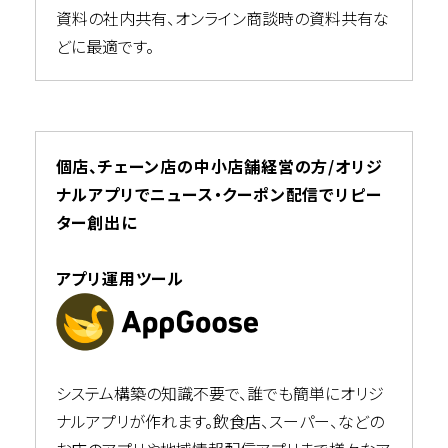
資料の社内共有、オンライン商談時の資料共有な
どに最適です。
個店、チェーン店の中小店舗経営の方/オリジ
ナルアプリでニュース・クーポン配信でリピー
ター創出に
アプリ運用ツール
システム構築の知識不要で、誰でも簡単にオリジ
ナルアプリが作れます。飲食店、スーパー、などの