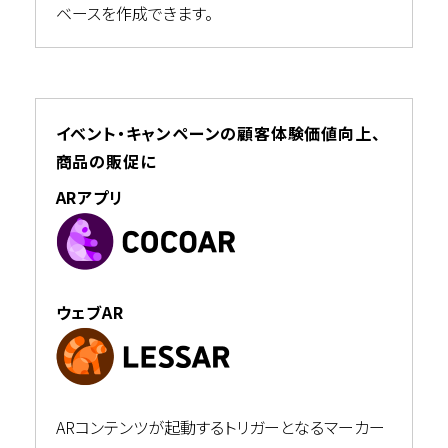
ベースを作成できます。
イベント・キャンペーンの顧客体験価値向上、
商品の販促に
ARアプリ
ウェブAR
ARコンテンツが起動するトリガーとなるマーカー