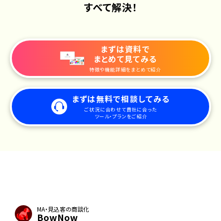
すべて解決！
まずは資料で
まとめて見てみる
特徴や機能詳細をまとめて紹介
まずは無料で相談してみる
ご状況に合わせて貴社に合った
ツール・プランをご紹介
MA・見込客の商談化
BowNow