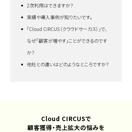
2次利用はできますか？
実績や導入事例が知りたいです。
「Cloud CIRCUS（クラウドサーカス）」で、
なぜ「顧客が増やす」ことができるのです
か？
他社との違いはどのようなところですか？
Cloud CIRCUSで
顧客獲得・売上拡大の悩みを