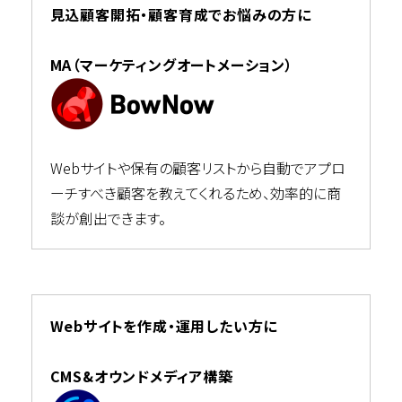
見込顧客開拓・顧客育成でお悩みの方に
MA（マーケティングオートメーション）
Webサイトや保有の顧客リストから自動でアプロ
ーチすべき顧客を教えてくれるため、効率的に商
談が創出できます。
Webサイトを作成・運用したい方に
CMS&オウンドメディア構築