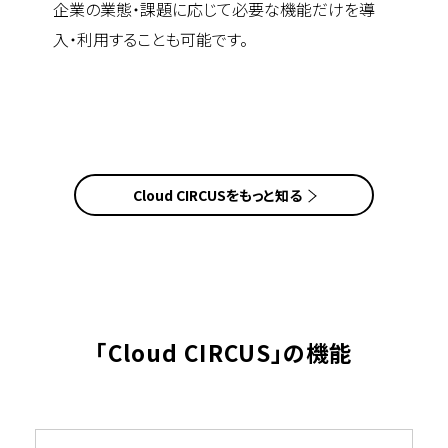
企業の業態・課題に応じて必要な機能だけを導
入・利用することも可能です。
Cloud CIRCUSをもっと知る
「Cloud CIRCUS」の機能