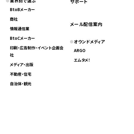
業界別で選ぶ
サポート
BtoBメーカー
商社
メール配信案内
情報通信業
BtoCメーカー
オウンドメディア
印刷・広告制作・イベント企画会
ARGO
社
エムタメ！
メディア・出版
不動産・住宅
自治体・観光