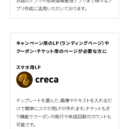
お店のアプリや地域情報配信アプリまで様々なア
プリ作成に活用いただいております。
キャンペーン用のLP（ランディングページ）や
クーポン・チケット用のページが必要な方に
スマホ用LP
テンプレートを選んで、画像やテキストを入れるだ
けで簡単にスマホ用LPが作れます。チケットもぎ
り機能でクーポンの発行や来店回数のカウントも
可能です。