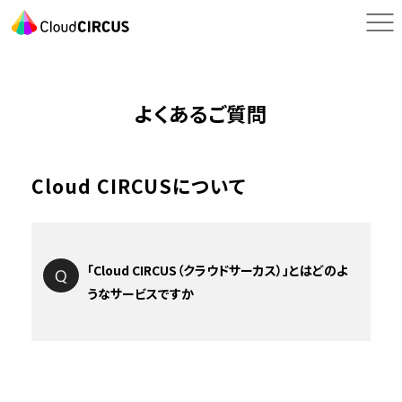
よくあるご質問
Cloud CIRCUSについて
「Cloud CIRCUS（クラウドサーカス）」とはどのよ
うなサービスですか