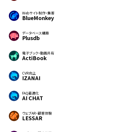
Webサイト制作・集客
BlueMonkey
データベース構築
Plusdb
電子ブック・動画共有
ActiBook
CVR向上
IZANAI
FAQ最適化
AI CHAT
ウェブAR・顧客体験
LESSAR