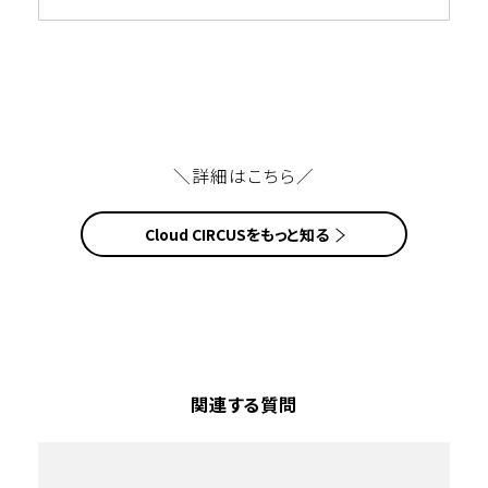
＼詳細はこちら／
Cloud CIRCUSをもっと知る
関連する質問