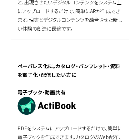
と、出現させたいデジタルコンテンツをシステム上
にアップロードするだけで、簡単にARが作成でき
ます。現実とデジタルコンテンツを融合させた新し
い体験の創造に最適です。
ペーパレス化に。カタログ・パンフレット・資料
を電子化・配信したい方に
電子ブック・動画共有
PDFをシステムにアップロードするだけで、簡単に
電子ブックを作成できます。カタログのWeb配布、