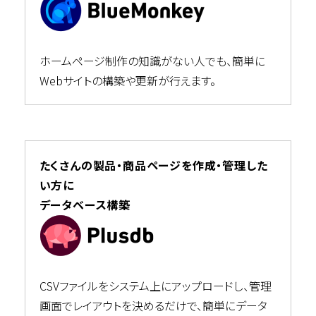
ホームページ制作の知識がない人でも、簡単に
Webサイトの構築や更新が行えます。
たくさんの製品・商品ページを作成・管理した
い方に
データベース構築
CSVファイルをシステム上にアップロードし、管理
画面でレイアウトを決めるだけで、簡単にデータ