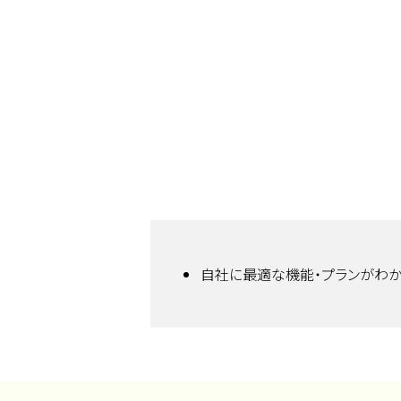
自社に最適な機能・プランがわか