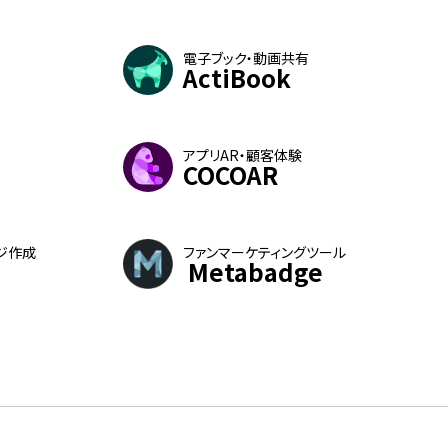
電子ブック・動画共有
ActiBook
アプリAR・顧客体験
COCOAR
ジ作成
ファンマーケティングツール
Metabadge