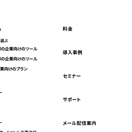
る
料金
に選ぶ
様の企業向けのツール
導入事例
様の企業向けのツール
業向けのプラン
セミナー
ー
サポート
ー
メール配信案内