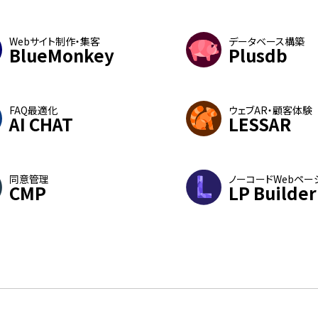
Webサイト制作・集客
データベース構築
BlueMonkey
Plusdb
FAQ最適化
ウェブAR・顧客体験
AI CHAT
LESSAR
同意管理
ノーコードWebペー
CMP
LP Builder