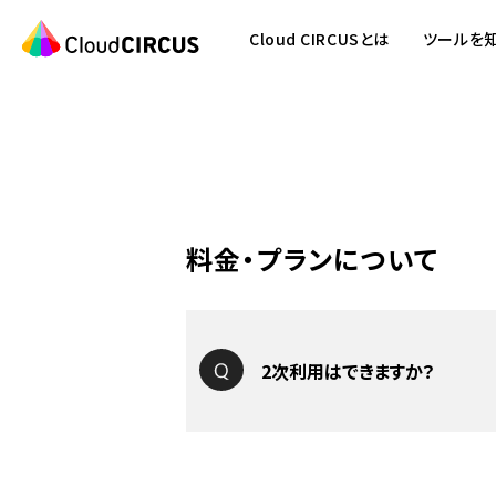
Cloud CIRCUSとは
ツールを
料金・プランについて
2次利用はできますか？