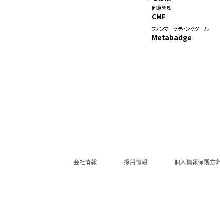
同意管理
CMP
ファンマーケティングツール
Metabadge
会社情報
採用情報
個人情報保護方