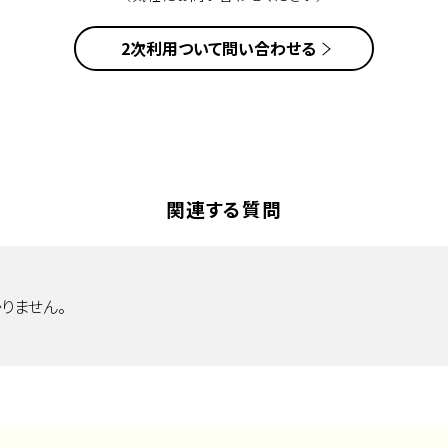
2次利用ついて問い合わせる
関連する質問
りません。