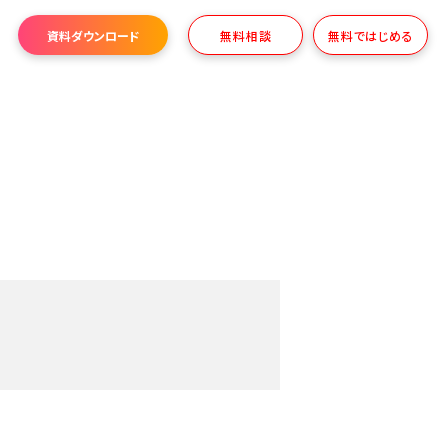
資料ダウンロード
無料相談
無料ではじめる