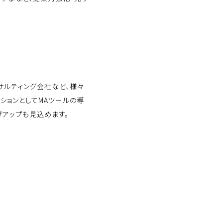
ンサルティング会社など、様々
ションとしてMAツールの導
アップも見込めます。