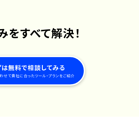
みを
すべて解決！
ずは無料で相談してみる
わせて貴社に合った
ツール・プランをご紹介