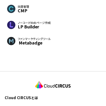
同意管理
CMP
ノーコードWebページ作成
LP Builder
ファンマーケティングツール
Metabadge
Cloud CIRCUSとは