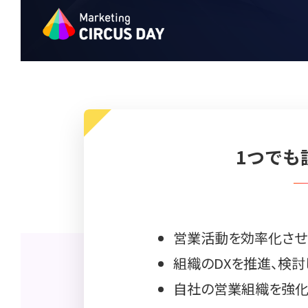
1つでも
営業活動を効率化させ
組織のDXを推進、検
自社の営業組織を強化