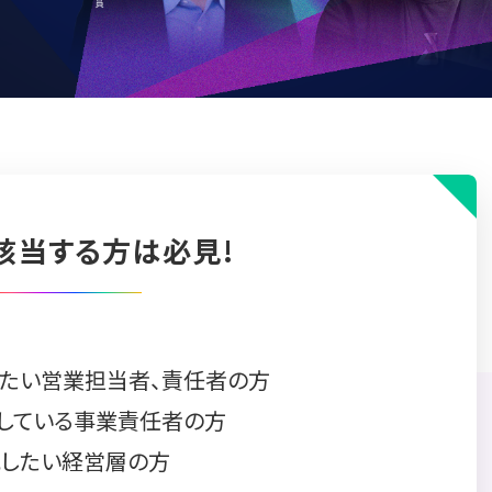
該当する方は必見!
たい営業担当者、責任者の方
討している事業責任者の方
したい経営層の方