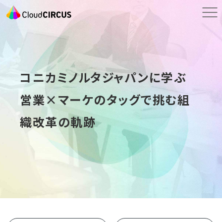
コニカミノルタジャパンに学ぶ
営業×マーケのタッグで挑む組
織改革の軌跡