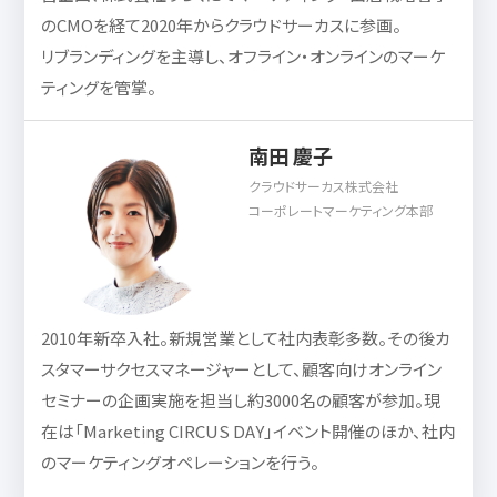
のCMOを経て2020年からクラウドサーカスに参画。
リブランディングを主導し、オフライン・オンラインのマーケ
ティングを管掌。
南田 慶子
クラウドサーカス株式会社
コーポレートマーケティング本部
2010年新卒入社。新規営業として社内表彰多数。その後カ
スタマーサクセスマネージャーとして、顧客向けオンライン
セミナーの企画実施を担当し約3000名の顧客が参加。現
在は「Marketing CIRCUS DAY」イベント開催のほか、社内
のマーケティングオペレーションを行う。