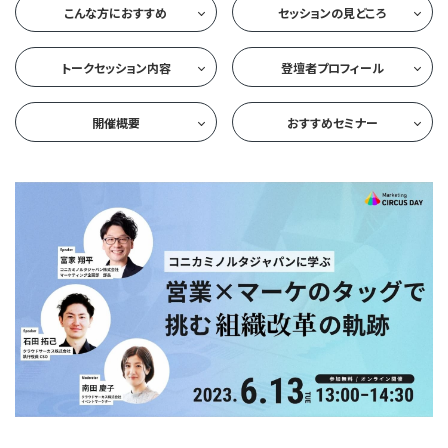
こんな方におすすめ
セッションの見どころ
トークセッション内容
登壇者プロフィール
開催概要
おすすめセミナー