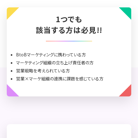
1つでも
該当する方は必見!!
BtoBマーケティングに携わっている方
マーケティング組織の立ち上げ責任者の方
営業戦略を考えられている方
営業×マーケ組織の連携に課題を感じている方