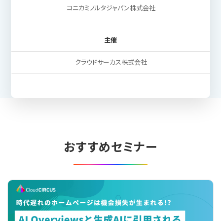
コニカミノルタジャパン株式会社
主催
クラウドサーカス株式会社
おすすめセミナー