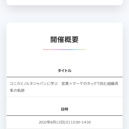
開催概要
タイトル
コニカミノルタジャパンに学ぶ 営業×マーケのタッグで挑む組織改
革の軌跡
日時
2023年6月13日(火) 13:00~14:30