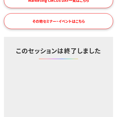
Marketing CIRCUS DAY一覧はこちら
その他セミナー・イベントはこちら
このセッションは終了しました