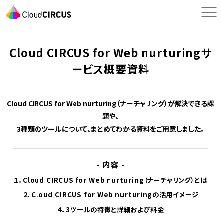
Cloud CIRCUS for Web nurturingサ
ービス概要資料
Cloud CIRCUS for Web nurturing（ナーチャリング）が解決できる課
題や、
3種類のツールについて、まとめてわかる資料をご用意しました。
- 内容 -
１．
Cloud CIRCUS for Web nurturing（ナーチャリング）とは
２．
Cloud CIRCUS for Web nurturingの活用イメージ
４．3ツールの特徴と詳細および
料金