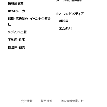
情報通信業
BtoCメーカー
オウンドメディア
印刷・広告制作・イベント企画会
ARGO
社
エムタメ！
メディア・出版
不動産・住宅
自治体・観光
会社情報
採用情報
個人情報保護方針