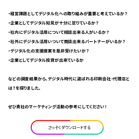
・経営課題としてデジタル化への取り組みが重要と考えているか？
・企業としてデジタル知見が十分に足りているか？
・社内にデジタル活用について相談出来る人がいるか？
・社外にデジタル活用いついて商談出来るパートナーがいるか？
・デジタル化の支援提案を是非受けたいか？
・企業としてデジタル投資が出来ているか
などの調査結果から、デジタル時代に選ばれる印刷会社・代理店と
は？を探りました。
ぜひ貴社のマーケティング活動の参考にしてください！
さっそくダウンロードする