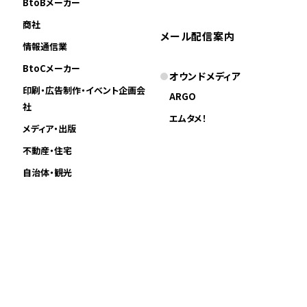
BtoBメーカー
商社
メール配信案内
情報通信業
BtoCメーカー
オウンドメディア
印刷・広告制作・イベント企画会
ARGO
社
エムタメ！
メディア・出版
不動産・住宅
自治体・観光