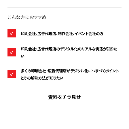
こんな方におすすめ
✓
印刷会社、広告代理店、制作会社、イベント会社の方
印刷会社・広告代理店のデジタル化のリアルな実態が知りた
✓
い
多くの印刷会社・広告代理店がデジタル化につまづくポイント
✓
とその解決方法が知りたい
資料をチラ見せ