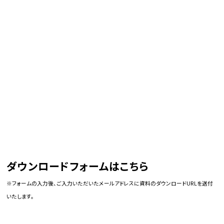
ダウンロードフォームはこちら
※フォームの入力後、ご入力いただいたメールアドレスに資料のダウンロードURLを送付
いたします。