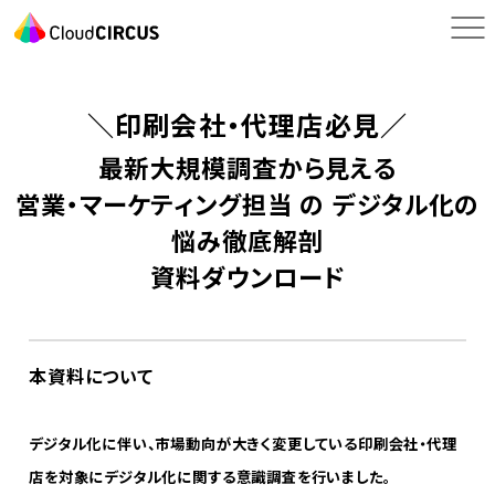
＼印刷会社・代理店必見／
最新大規模調査から見える
営業・マーケティング担当 の デジタル化の
悩み徹底解剖
資料ダウンロード
本資料について
デジタル化に伴い、市場動向が大きく変更している印刷会社・代理
店を対象にデジタル化に関する意識調査を行いました。