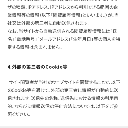
ザの種類、IPアドレス、IPアドレスから判別できる範囲の企
業情報等の情報（以下「閲覧履歴情報」といいます。）が、当
社又は外部の第三者に自動送信されます。
なお、当サイトから自動送信される閲覧履歴情報には「氏
名」「電話番号」「メールアドレス」「生年月日」等の個人を特
定する情報は含まれません。
4.外部の第三者のCookie等
サイト閲覧者が当社のウェブサイトを閲覧することで、以下
のCookie等を通じて、外部の第三者に情報が自動的に送
信されます。送信先の名称、送信先における情報の利用目
的、ならびに情報送信の停止方法については、以下をご参
照ください。