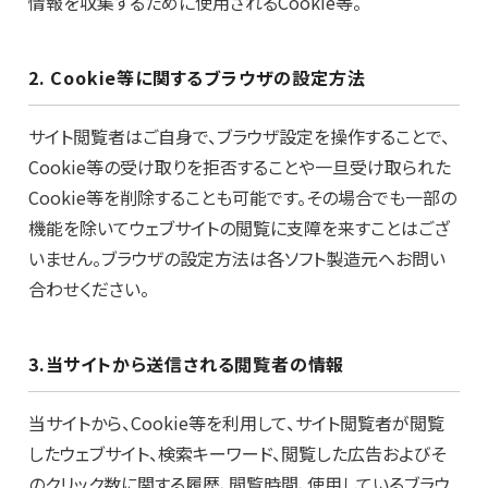
情報を収集するために使用されるCookie等。
2. Cookie等に関するブラウザの設定方法
サイト閲覧者はご自身で、ブラウザ設定を操作することで、
Cookie等の受け取りを拒否することや一旦受け取られた
Cookie等を削除することも可能です。その場合でも一部の
機能を除いてウェブサイトの閲覧に支障を来すことはござ
いません。ブラウザの設定方法は各ソフト製造元へお問い
合わせください。
3.当サイトから送信される閲覧者の情報
当サイトから、Cookie等を利用して、サイト閲覧者が閲覧
したウェブサイト、検索キーワード、閲覧した広告およびそ
のクリック数に関する履歴、閲覧時間、使用しているブラウ