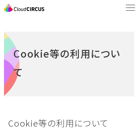
Cookie等の利用につい
て
Cookie等の利用について