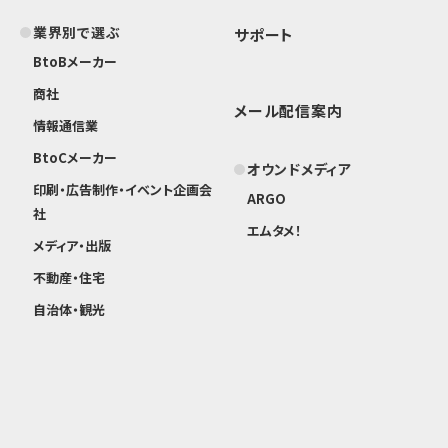
業界別で選ぶ
サポート
BtoBメーカー
商社
メール配信案内
情報通信業
BtoCメーカー
オウンドメディア
印刷・広告制作・イベント企画会
ARGO
社
エムタメ！
メディア・出版
不動産・住宅
自治体・観光