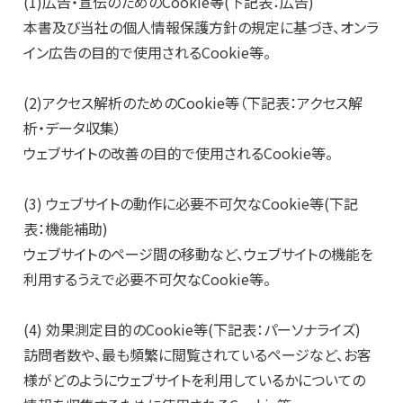
(1)広告・宣伝のためのCookie等(下記表：広告)
本書及び当社の個人情報保護方針の規定に基づき、オンラ
イン広告の目的で使用されるCookie等。
(2)アクセス解析のためのCookie等（下記表：アクセス解
析・データ収集）
ウェブサイトの改善の目的で使用されるCookie等。
(3) ウェブサイトの動作に必要不可欠なCookie等(下記
表：機能補助)
ウェブサイトのページ間の移動など、ウェブサイトの機能を
利用するうえで必要不可欠なCookie等。
(4) 効果測定目的のCookie等(下記表：パーソナライズ)
訪問者数や、最も頻繁に閲覧されているページなど、お客
様がどのようにウェブサイトを利用しているかについての