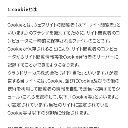
1.cookieとは
Cookieとは、ウェブサイトの閲覧者（以下「サイト閲覧者」と
いいます。）のブラウザを識別するために、サイト閲覧者のコ
ンピュータに一時的に保存されるファイルのことです。
Cookieが保存されることにより、サイト閲覧者のコンピュ
ータからサイト閲覧情報等をCookie発行者のサーバーに
記録することができるようになります。
クラウドサーカス株式会社（以下「当社」といいます。）が運
営する当サイトには、Cookie、並びにCookie及びその他の
技術を利用して閲覧者の情報を自動で送信・収集するモジ
ュール（これらを総称して、以下、「Cookie等」といいます。）
が設定されています。当社のサイトに設定されている
Cookie等は以下の5種類に分類されます。