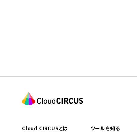
Cloud CIRCUSとは
ツールを知る