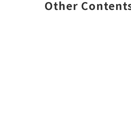
Other Content