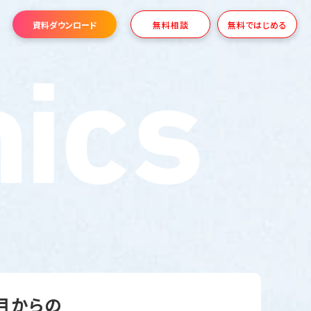
資料ダウンロード
無料相談
無料ではじめる
3月からの