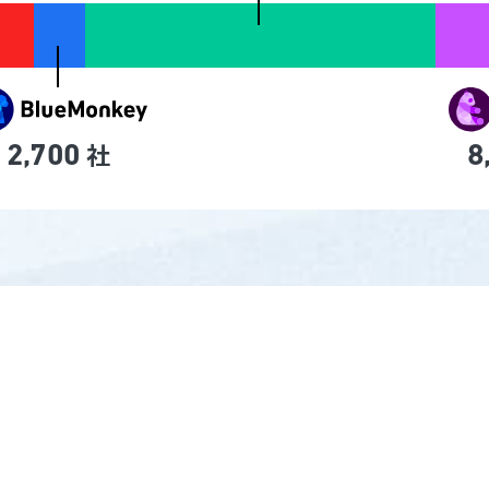
社
2,700
8