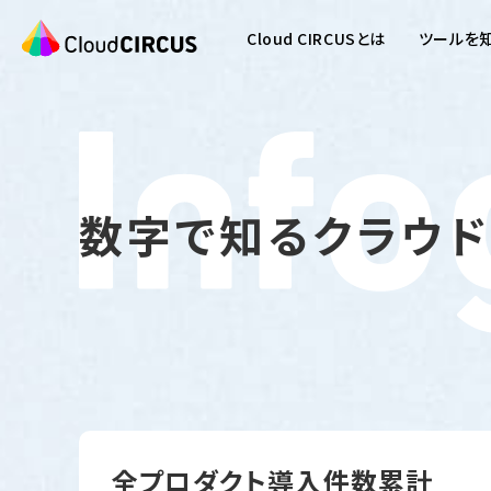
Cloud CIRCUSとは
ツールを
数字で知るクラウド
全プロダクト導入件数累計