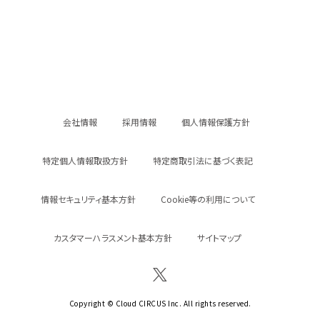
会社情報
採用情報
個人情報保護方針
特定個人情報取扱方針
特定商取引法に基づく表記
情報セキュリティ基本方針
Cookie等の利用について
カスタマーハラスメント基本方針
サイトマップ
Copyright © Cloud CIRCUS Inc. All rights reserved.