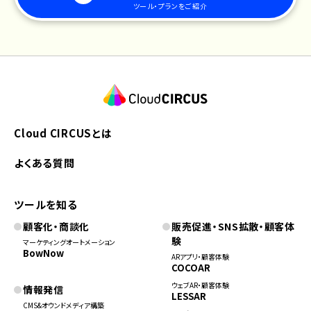
ツール・プランをご紹介
Cloud CIRCUSとは
よくある質問
ツールを知る
顧客化・商談化
販売促進・SNS拡散・顧客体
験
マーケティングオートメーション
BowNow
ARアプリ・顧客体験
COCOAR
ウェブAR・顧客体験
情報発信
LESSAR
CMS&オウンドメディア構築