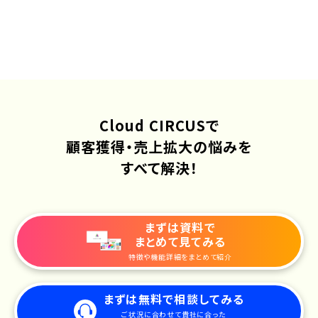
Cloud CIRCUSで
顧客獲得・売上拡大の悩みを
すべて解決！
まずは資料で
まとめて見てみる
特徴や機能詳細をまとめて紹介
まずは無料で相談してみる
ご状況に合わせて貴社に合った