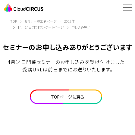
TOP
セミナー参加者ページ
2022年
【4月14日(木)】アンケートページ
申し込み完了
セミナーのお申し込みありがとうございます
4月14日開催セミナーのお申し込みを受け付けました。
受講URLは前日までにお送りいたします。
TOPページに戻る