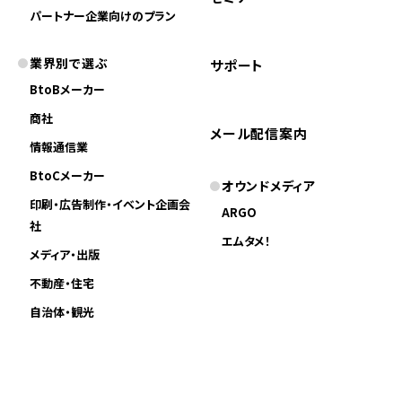
パートナー企業向けのプラン
業界別で選ぶ
サポート
BtoBメーカー
商社
メール配信案内
情報通信業
BtoCメーカー
オウンドメディア
印刷・広告制作・イベント企画会
ARGO
社
エムタメ！
メディア・出版
不動産・住宅
自治体・観光