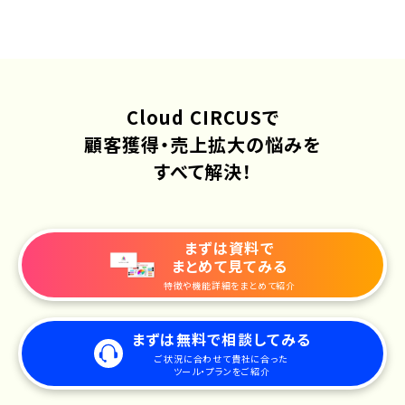
Cloud CIRCUSで
顧客獲得・売上拡大の悩みを
すべて解決！
まずは資料で
まとめて見てみる
特徴や機能詳細をまとめて紹介
まずは無料で相談してみる
ご状況に合わせて貴社に合った
ツール・プランをご紹介