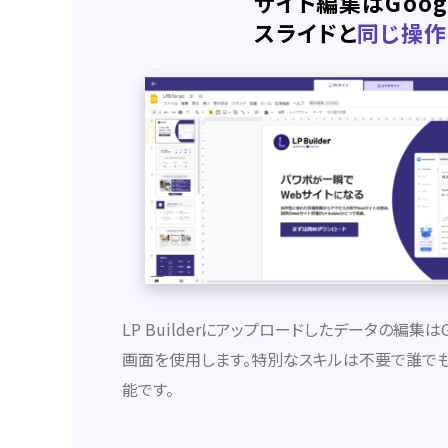
サイト編集はGoog
スライドと
同じ操作
LP Builderにアップロードしたデータの編集は
画面を使用します。特別なスキルは不要で誰でも
能です。