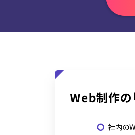
Web制作の
社内のW