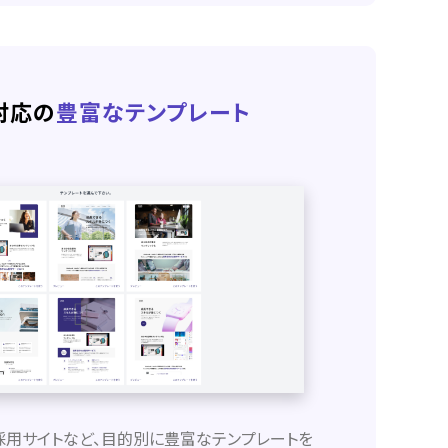
対応の
豊富なテンプレート
採用サイトなど、目的別に豊富なテンプレートを