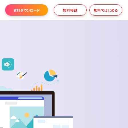
資料ダウンロード
無料相談
無料ではじめる