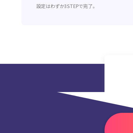
設定はわずか3STEPで完了。