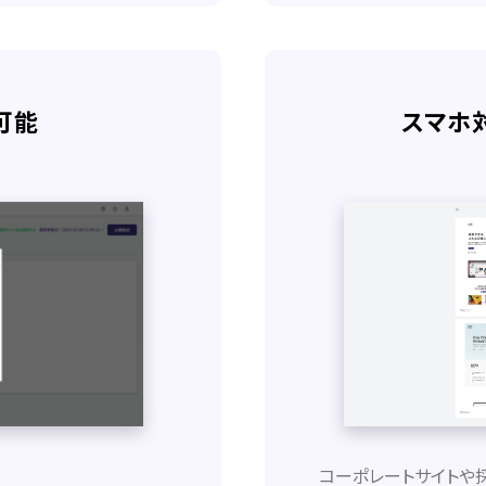
可能
スマホ
コーポレートサイトや