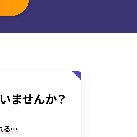
でいませんか？
れる…