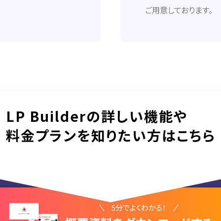
ご用意しております。
LP Builderの詳しい機能や
料金プランを知りたい方はこちら
5分でよくわかる！