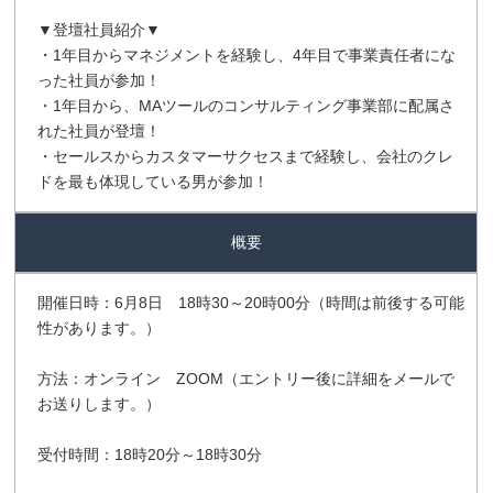
▼登壇社員紹介▼
・1年目からマネジメントを経験し、4年目で事業責任者にな
った社員が参加！
・1年目から、MAツールのコンサルティング事業部に配属さ
れた社員が登壇！
・セールスからカスタマーサクセスまで経験し、会社のクレ
ドを最も体現している男が参加！
概要
開催日時：6月8日 18時30～20時00分（時間は前後する可能
性があります。）
方法：オンライン ZOOM（エントリー後に詳細をメールで
お送りします。）
受付時間：18時20分～18時30分