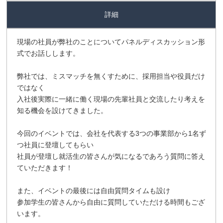
詳細
現場の社員が弊社のことについてパネルディスカッション形
式でお話しします。
弊社では、ミスマッチを無くすために、採用担当や役員だけ
ではなく
入社後実際に一緒に働く現場の先輩社員と交流したり考えを
知る機会を設けてきました。
今回のイベントでは、会社を代表する3つの事業部から1名ず
つ社員に登壇してもらい
社員が登壇し就活生の皆さんが気になるであろう質問に答え
ていただきます！
また、イベントの最後には自由質問タイムも設け
参加学生の皆さんから自由に質問していただける時間もござ
います。