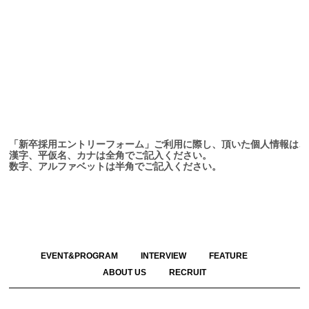
「新卒採用エントリーフォーム」ご利用に際し、頂いた個人情報は、
漢字、平仮名、カナは全角でご記入ください。
数字、アルファベットは半角でご記入ください。
EVENT&PROGRAM
INTERVIEW
FEATURE
ABOUT US
RECRUIT