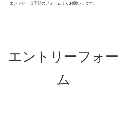
エントリーは下部のフォームよりお願いします。
エントリーフォー
ム