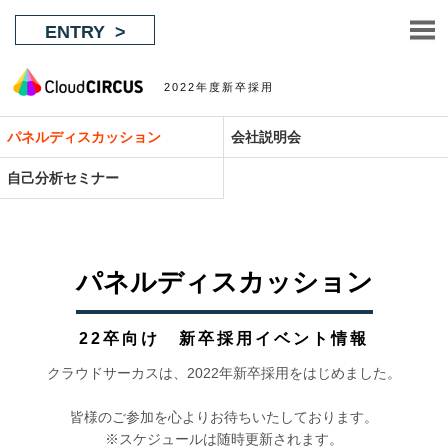
ENTRY
2022年度新卒採用
パネルディスカッション
会社説明会
自己分析セミナー
パネルディスカッション
22卒向け 新卒採用イベント情報
クラウドサーカスは、2022年新卒採用をはじめました。
皆様のご参加を心よりお待ちいたしております。
※スケジュールは随時更新されます。