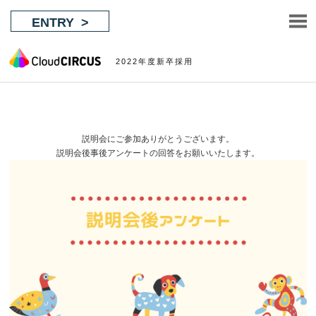
ENTRY
2022年度新卒採用
説明会にご参加ありがとうございます。
説明会後事後アンケートの回答をお願いいたします。