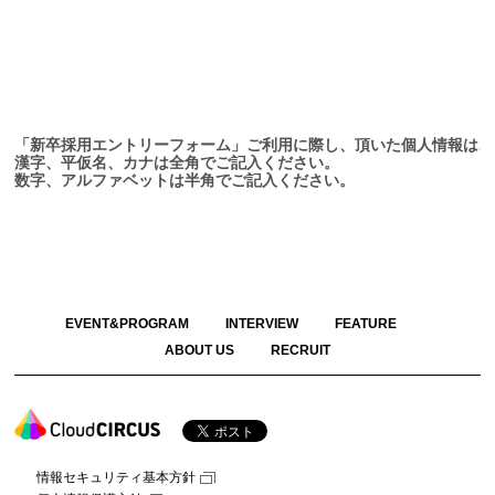
「新卒採用エントリーフォーム」ご利用に際し、頂いた個人情報は、
漢字、平仮名、カナは全角でご記入ください。
数字、アルファベットは半角でご記入ください。
EVENT&PROGRAM
INTERVIEW
FEATURE
ABOUT US
RECRUIT
情報セキュリティ基本方針