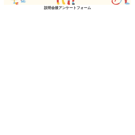
説明会後アンケートフォーム