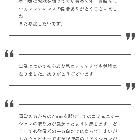
専門家のお話を聞けて大変有益です。素晴らし
いカンファレンスの開催ありがとうございまし
た。
また参加したいです。
営業について初心者な私にとってとても勉強に
なりました。ありがとうございます。
運営の方からのZoomを駆使してのコミュニケー
ションの取り方が良かったように感じます。ど
うしても発信者の一方向だけになってしまいが
ちなウェビナーですが視聴者のリアクションが