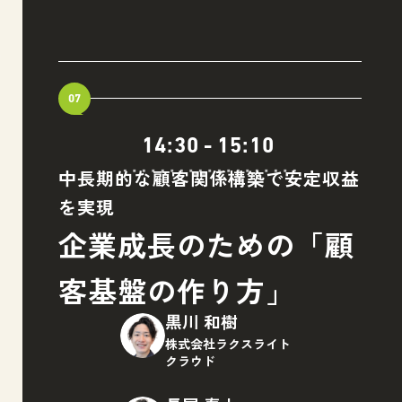
07
14:30
-
15:10
中長期的な顧客関係構築で安定収益
を実現
企業成長のための「顧
客基盤の作り方」
黒川 和樹
株式会社ラクスライト
クラウド