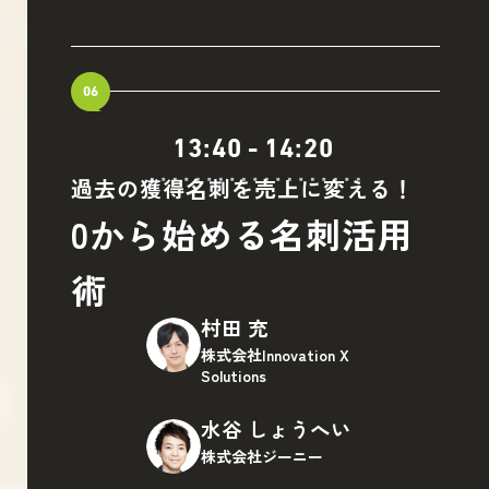
06
13:40
-
14:20
過去の獲得名刺を売上に変える！
0から始める名刺活用
術
村田 充
株式会社Innovation X
Solutions
水谷 しょうへい
株式会社ジーニー