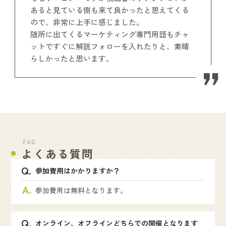
あると見ている側も来て良かったと思えてくる
ので、非常に上手に感じました。
随所に出てくるマーケティング専門用語もチャ
ットですぐに解説フォローを入れたりと、素晴
らしかったと思います。
FAQ
よくある質問
参加費用はかかりますか？
参加費用は無料となります。
オンライン、オフラインどちらでの開催となります