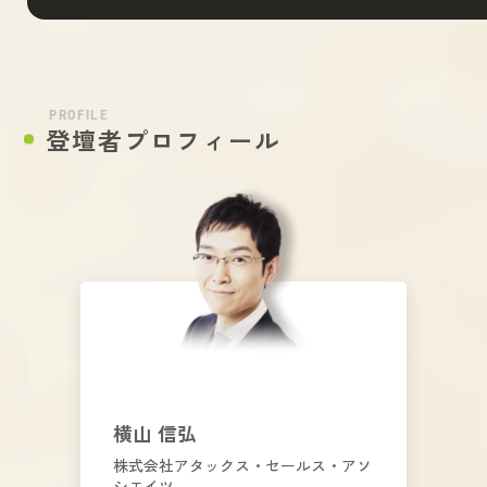
PROFILE
登壇者プロフィール
横山 信弘
株式会社アタックス・セールス・アソ
シエイツ