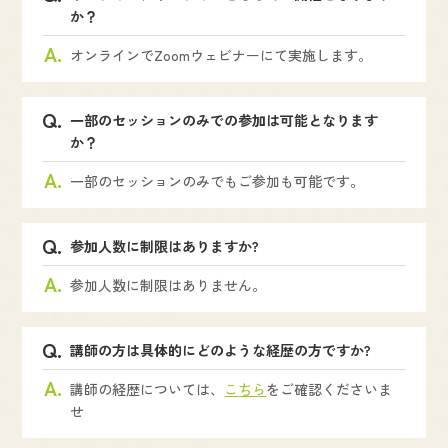
か？
オンラインでZoomウェビナーにて実施します。
一部のセッションのみでの参加は可能となります
か？
一部のセッションのみでもご参加も可能です。
参加人数に制限はありますか?
参加人数に制限はありません。
講師の方は具体的にどのような経歴の方ですか?
講師の経歴については、
こちら
をご確認くださいま
せ