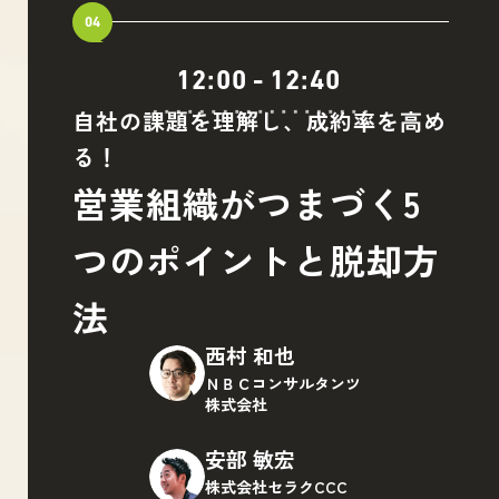
04
12:00
-
12:40
自社の課題を理解し、成約率を高め
る！
営業組織がつまづく5
つのポイントと脱却方
法
西村 和也
ＮＢＣコンサルタンツ
株式会社
安部 敏宏
株式会社セラクCCC