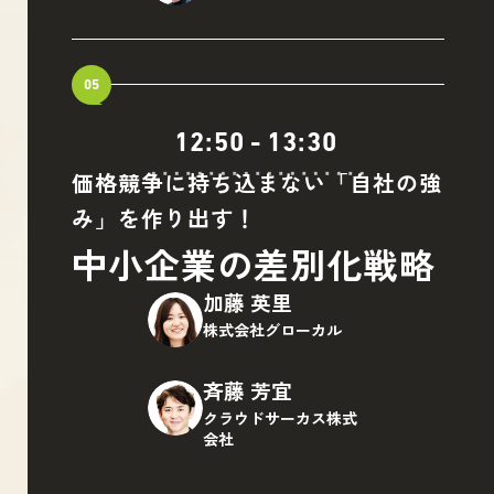
05
12:50
-
13:30
価格競争に持ち込まない「自社の強
み」を作り出す！
中小企業の差別化戦略
加藤 英里
株式会社グローカル
斉藤 芳宜
クラウドサーカス株式
会社