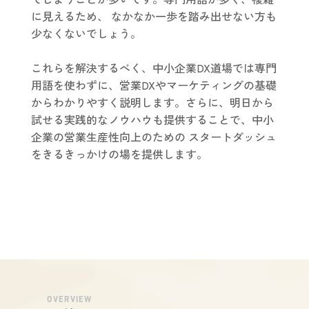
に見えるため、 なかなか一歩を踏み出せない方も
少なくないでしょう。
これらを解決するべく、中小企業DX道場では専門
用語を使わずに、営業DXやマーケティングの基礎
からわかりやすく説明します。さらに、明日から
試せる実践的なノウハウも提供することで、中小
企業の営業生産性向上のための スタートダッシュ
をきるきっかけの場を提供します。
OVERVIEW