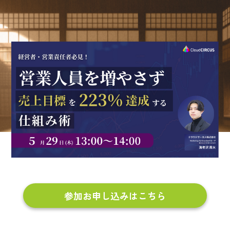
参加お申し込みはこちら