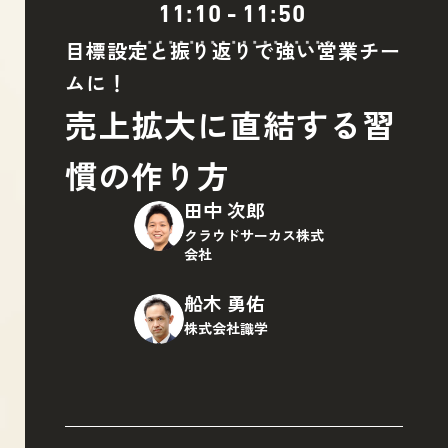
11:10
-
11:50
目標設定と振り返りで強い営業チー
ムに！
売上拡大に直結する習
慣の作り方
田中 次郎
クラウドサーカス株式
会社
船木 勇佑
株式会社識学