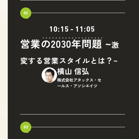
02
10:15
-
11:05
営業の2030年問題 ~
激
変する営業スタイルとは？~
横山 信弘
株式会社アタックス・セ
ールス・アソシエイツ
03