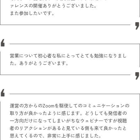
ァレンスの開催ありがとうございました。
また参加したいです。
営業について初心者な私にとってとても勉強になりまし
た。ありがとうございます。
運営の方からのZoomを駆使してのコミュニケーションの
取り方が良かったように感じます。どうしても発信者の
一方向だけになってしまいがちなウェビナーですが視聴
者のリアクションがあると見ている側も来て良かったと
思えてくるので、非常に上手に感じました。