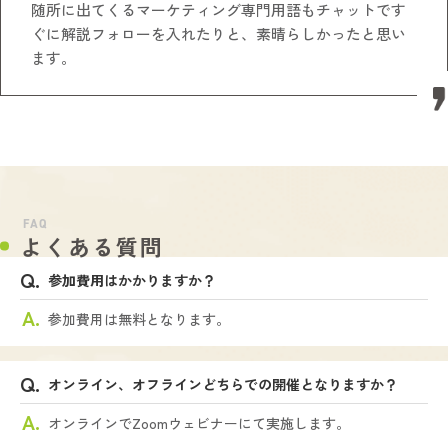
随所に出てくるマーケティング専門用語もチャットです
ぐに解説フォローを入れたりと、素晴らしかったと思い
ます。
FAQ
よくある質問
参加費用はかかりますか？
参加費用は無料となります。
オンライン、オフラインどちらでの開催となりますか？
オンラインでZoomウェビナーにて実施します。