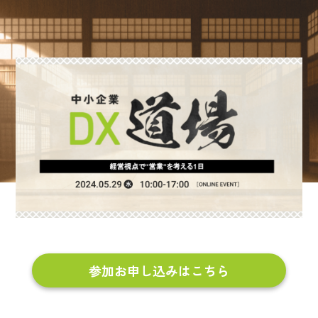
参加お申し込みはこちら