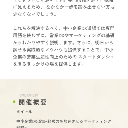
に見えるため、 なかなか一歩を踏み出せない方も
少なくないでしょう。
これらを解決するべく、中小企業DX道場では専門
用語を使わずに、営業DXやマーケティングの基礎
からわかりやすく説明します。さらに、明日から
試せる実践的なノウハウも提供することで、中小
企業の営業生産性向上のための スタートダッシュ
をきるきっかけの場を提供します。
OVERVIEW
開催概要
タイトル
中小企業DX道場~経営力を加速させるマーケティング
戦略~