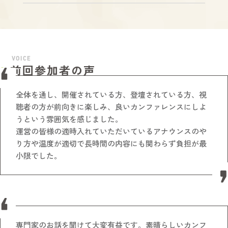
VOICE
前回参加者の声
全体を通し、開催されている方、登壇されている方、視
聴者の方が前向きに楽しみ、良いカンファレンスにしよ
うという雰囲気を感じました。
運営の皆様の適時入れていただいているアナウンスのや
り方や温度が適切で長時間の内容にも関わらず負担が最
小限でした。
専門家のお話を聞けて大変有益です。素晴らしいカンフ