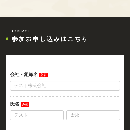
CONTACT
参加お申し込みはこちら