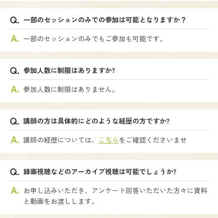
一部のセッションのみでの参加は可能となりますか？
一部のセッションのみでもご参加も可能です。
参加人数に制限はありますか?
参加人数に制限はありません。
講師の方は具体的にどのような経歴の方ですか?
講師の経歴については、
こちら
をご確認くださいませ
録画視聴などのアーカイブ視聴は可能でしょうか?
お申し込みいただき、アンケート回答いただいた方々に資料
と動画をお渡しします。